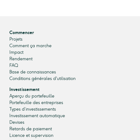
Commencer
Projets
Comment ça marche
Impact
Rendement
FAQ
Base de connaissances
Conditions générales d'utilisation
Investissement
Aperçu du portefeuille
Portefeuille des entreprises
Types d’investissements
Investissement automatique
Devises
Retards de paiement
Licence et supervision