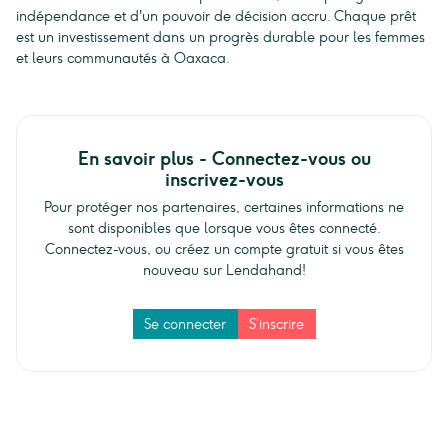
indépendance et d'un pouvoir de décision accru. Chaque prêt
est un investissement dans un progrès durable pour les femmes
et leurs communautés à Oaxaca.
En savoir plus - Connectez-vous ou
inscrivez-vous
Pour protéger nos partenaires, certaines informations ne
sont disponibles que lorsque vous êtes connecté.
Connectez-vous, ou créez un compte gratuit si vous êtes
nouveau sur Lendahand!
Se connecter
S’inscrire