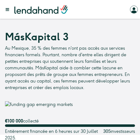
MásKapital 3
Au Mexique, 35 % des femmes n'ont pas accès aux services
financiers formels. Pourtant, nombre d'entre elles dirigent de
petites entreprises qui soutiennent leurs familles et leurs
communautés. MásKapital aide à combler cette lacune en
proposant des prêts de groupe aux femmes entrepreneurs. En
ayant accès au capital, ces femmes peuvent développer leurs
entreprises et créer des emplois locaux.
€100 000
collecté
Entièrement financée en 6 heures sur 30 Juillet
305
investisseurs
2025.