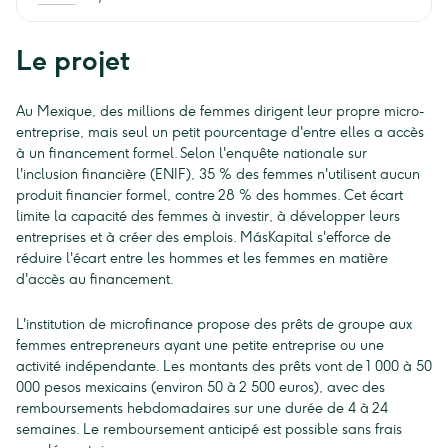
Le projet
Au Mexique, des millions de femmes dirigent leur propre micro-
entreprise, mais seul un petit pourcentage d'entre elles a accès
à un financement formel. Selon l'enquête nationale sur
l'inclusion financière (ENIF), 35 % des femmes n'utilisent aucun
produit financier formel, contre 28 % des hommes. Cet écart
limite la capacité des femmes à investir, à développer leurs
entreprises et à créer des emplois. MásKapital s'efforce de
réduire l'écart entre les hommes et les femmes en matière
d'accès au financement.
L'institution de microfinance propose des prêts de groupe aux
femmes entrepreneurs ayant une petite entreprise ou une
activité indépendante. Les montants des prêts vont de 1 000 à 50
000 pesos mexicains (environ 50 à 2 500 euros), avec des
remboursements hebdomadaires sur une durée de 4 à 24
semaines. Le remboursement anticipé est possible sans frais