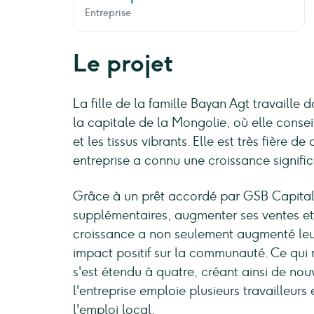
Entreprise
Le projet
La fille de la famille Bayan Agt travaille
la capitale de la Mongolie, où elle conseille
et les tissus vibrants. Elle est très fière d
entreprise a connu une croissance signific
Grâce à un prêt accordé par GSB Capital,
supplémentaires, augmenter ses ventes et 
croissance a non seulement augmenté leu
impact positif sur la communauté. Ce qui 
s'est étendu à quatre, créant ainsi de nou
l'entreprise emploie plusieurs travailleurs 
l'emploi local.