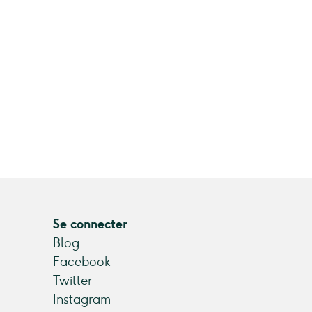
Se connecter
Blog
Facebook
Twitter
Instagram