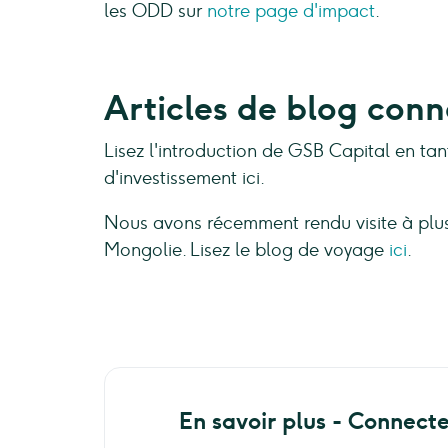
les ODD sur
notre page d'impact
.
Articles de blog conn
Lisez l'introduction de GSB Capital en ta
d'investissement ici.
Nous avons récemment rendu visite à plu
Mongolie. Lisez le blog de voyage
ici
.
En savoir plus - Connect