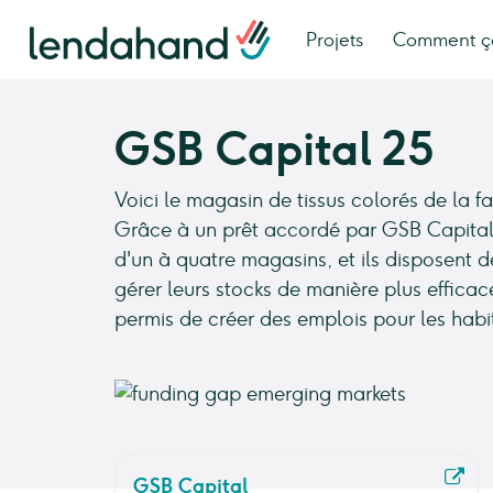
Projets
Comment ç
GSB Capital 25
Voici le magasin de tissus colorés de la 
Grâce à un prêt accordé par GSB Capital,
d'un à quatre magasins, et ils disposent 
gérer leurs stocks de manière plus efficac
permis de créer des emplois pour les habi
GSB Capital