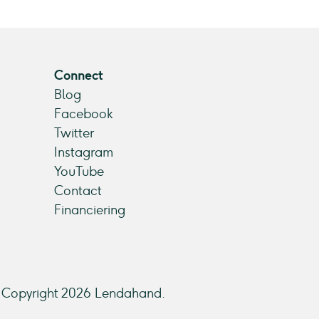
Connect
Blog
Facebook
Twitter
Instagram
YouTube
Contact
Financiering
Copyright 2026 Lendahand.