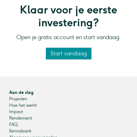
Klaar voor je eerste
investering?
Open je gratis account en start vandaag.
Start vandaag
Aan de slag
Projecten
Hoe het werkt
Impact
Rendement
FAQ
Kennisbank