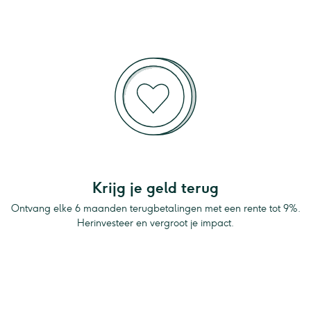
Krijg je geld terug
Ontvang elke 6 maanden terugbetalingen met een rente tot 9%.
Herinvesteer en vergroot je impact.