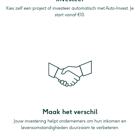
Kies zelf een project of investeer automatisch met Auto-Invest. Je
start vanaf €10.
Maak het verschil
Jouw investering helpt ondernemers om hun inkomen en
levensomstandigheden duurzaam te verbeteren.