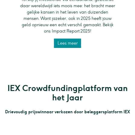
daar wereldwijd iets moois mee: het bracht meer
gelijke kansen in het leven van duizenden
mensen. Want jazeker, ook in 2025 heeft jouw
geld opnieuw een echt verschil gemaakt. Bekijk
ons Impact Report 2025!
Lees meer
IEX Crowdfundingplatform van
het Jaar
Drievoudig prijswinnaar verkozen door beleggersplatform IEX