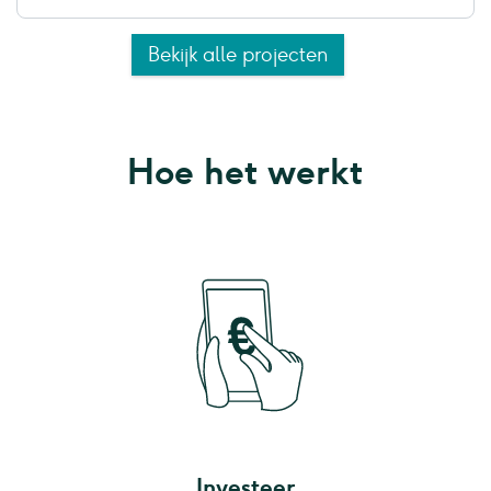
Bekijk alle projecten
Hoe het werkt
Investeer