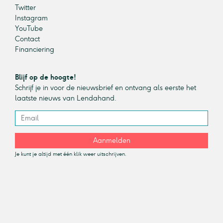
Twitter
Instagram
YouTube
Contact
Financiering
Blijf op de hoogte!
Schrijf je in voor de nieuwsbrief en ontvang als eerste het
laatste nieuws van Lendahand.
Aanmelden
Je kunt je altijd met één klik weer uitschrijven.