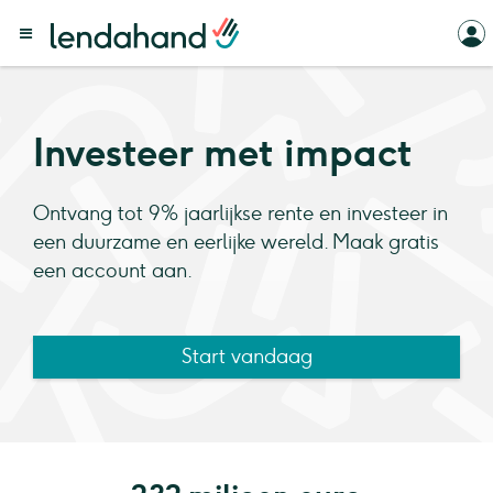
Investeer met impact
Ontvang tot 9% jaarlijkse rente en investeer in
een duurzame en eerlijke wereld. Maak gratis
een account aan.
Start vandaag