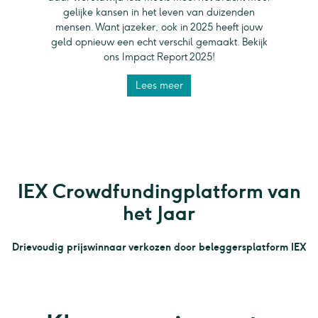
gelijke kansen in het leven van duizenden
mensen. Want jazeker, ook in 2025 heeft jouw
geld opnieuw een echt verschil gemaakt. Bekijk
ons Impact Report 2025!
Lees meer
IEX Crowdfundingplatform van
het Jaar
Drievoudig prijswinnaar verkozen door beleggersplatform IEX