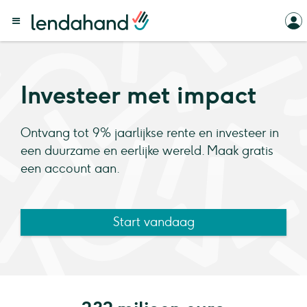
Investeer met impact
Ontvang tot 9% jaarlijkse rente en investeer in
een duurzame en eerlijke wereld. Maak gratis
een account aan.
Start vandaag