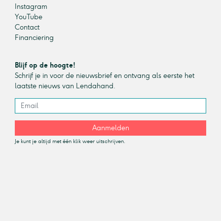
Instagram
YouTube
Contact
Financiering
Blijf op de hoogte!
Schrijf je in voor de nieuwsbrief en ontvang als eerste het
laatste nieuws van Lendahand.
Aanmelden
Je kunt je altijd met één klik weer uitschrijven.