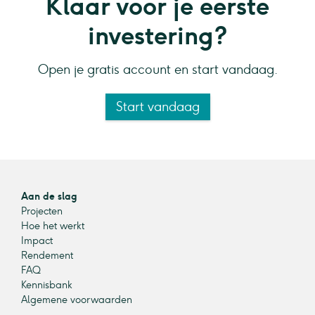
Klaar voor je eerste
investering?
Open je gratis account en start vandaag.
Start vandaag
Aan de slag
Projecten
Hoe het werkt
Impact
Rendement
FAQ
Kennisbank
Algemene voorwaarden