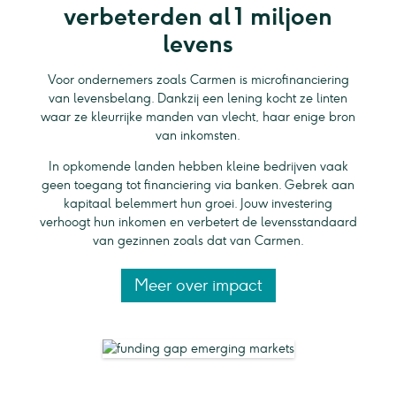
verbeterden al 1 miljoen
levens
Voor ondernemers zoals Carmen is microfinanciering
van levensbelang. Dankzij een lening kocht ze linten
waar ze kleurrijke manden van vlecht, haar enige bron
van inkomsten.
In opkomende landen hebben kleine bedrijven vaak
geen toegang tot financiering via banken. Gebrek aan
kapitaal belemmert hun groei. Jouw investering
verhoogt hun inkomen en verbetert de levensstandaard
van gezinnen zoals dat van Carmen.
Meer over impact