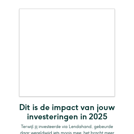
Dit is de impact van jouw
investeringen in 2025
Terwijl jij investeerde via Lendahand, gebeurde
daar wereldwijd iets moois mee: het bracht meer