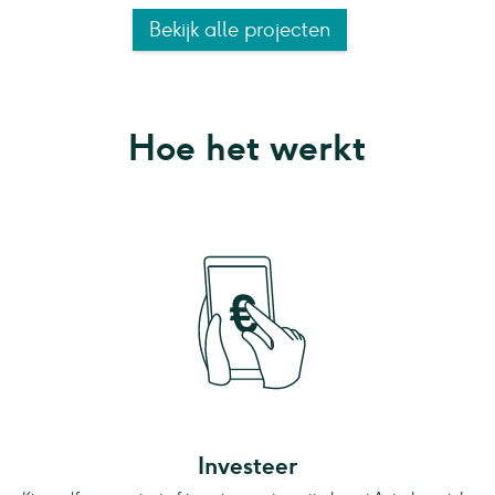
Bekijk alle projecten
Hoe het werkt
Investeer