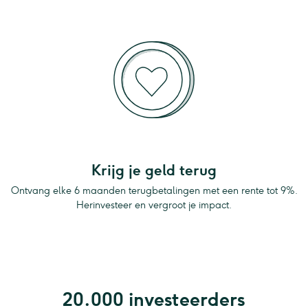
Krijg je geld terug
Ontvang elke 6 maanden terugbetalingen met een rente tot 9%.
Herinvesteer en vergroot je impact.
20.000 investeerders