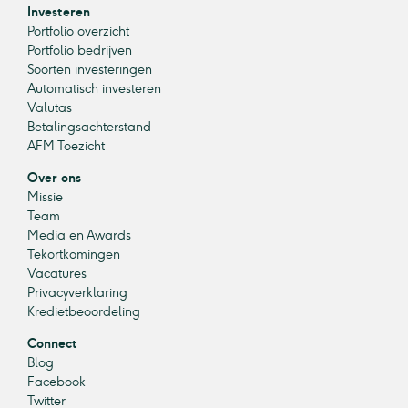
Investeren
Portfolio overzicht
Portfolio bedrijven
Soorten investeringen
Automatisch investeren
Valutas
Betalingsachterstand
AFM Toezicht
Over ons
Missie
Team
Media en Awards
Tekortkomingen
Vacatures
Privacyverklaring
Kredietbeoordeling
Connect
Blog
Facebook
Twitter