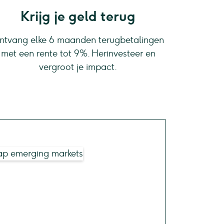
Krijg je geld terug
ntvang elke 6 maanden terugbetalingen
met een rente tot 9%. Herinvesteer en
vergroot je impact.