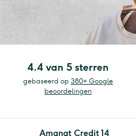
4.4 van 5 sterren
gebaseerd op
380+ Google
beoordelingen
Amanat Credit 14