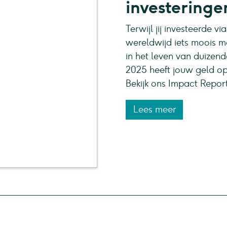
investeringe
Terwijl jij investeerde 
wereldwijd iets moois me
in het leven van duizend
2025 heeft jouw geld op
Bekijk ons Impact Repor
Lees meer