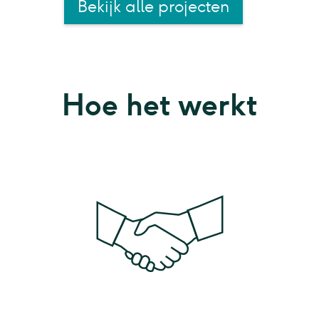
Bekijk alle projecten
Hoe het werkt