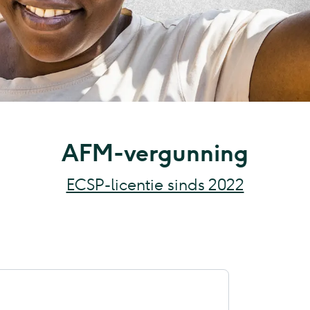
AFM-vergunning
ECSP-licentie sinds 2022