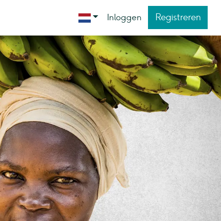
Registreren
Inloggen