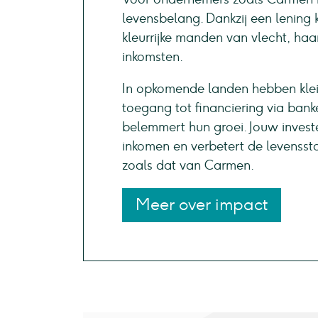
levensbelang. Dankzij een lening 
kleurrijke manden van vlecht, haa
inkomsten.
In opkomende landen hebben klei
toegang tot financiering via bank
belemmert hun groei. Jouw invest
inkomen en verbetert de levenss
zoals dat van Carmen.
Meer over impact