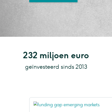
232 miljoen euro
geïnvesteerd sinds 2013