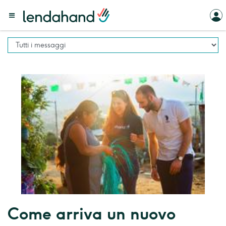
Come arriva un nuovo