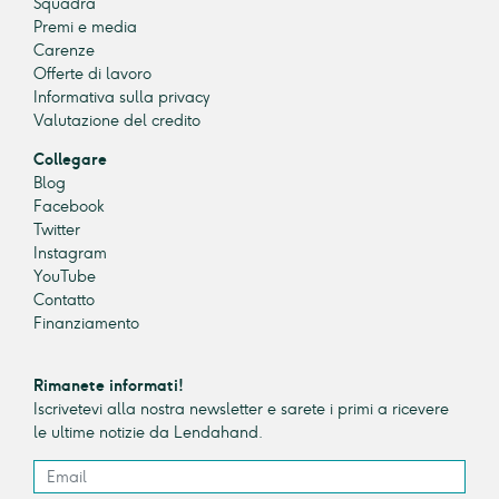
Squadra
Premi e media
Carenze
Offerte di lavoro
Informativa sulla privacy
Valutazione del credito
Collegare
Blog
Facebook
Twitter
Instagram
YouTube
Contatto
Finanziamento
Rimanete informati!
Iscrivetevi alla nostra newsletter e sarete i primi a ricevere
le ultime notizie da Lendahand.