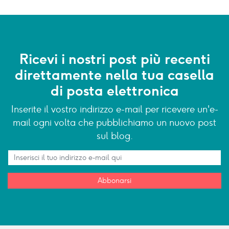
Ricevi i nostri post più recenti
direttamente nella tua casella
di posta elettronica
Inserite il vostro indirizzo e-mail per ricevere un'e-
mail ogni volta che pubblichiamo un nuovo post
sul blog.
Abbonarsi