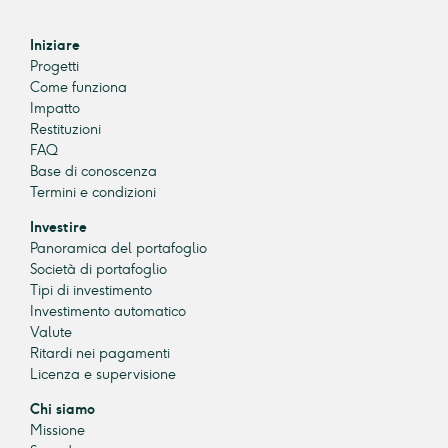
Iniziare
Progetti
Come funziona
Impatto
Restituzioni
FAQ
Base di conoscenza
Termini e condizioni
Investire
Panoramica del portafoglio
Società di portafoglio
Tipi di investimento
Investimento automatico
Valute
Ritardi nei pagamenti
Licenza e supervisione
Chi siamo
Missione