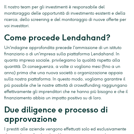
Il nostro team per gli investimenti è responsabile del
monitoraggio delle opportunità di investimento esistenti e della
ricerca, dello screening e del monitoraggio di nuove offerte per
voi investitori.
Come procede Lendahand?
Un'indagine approfondita precede l'ammissione di un istituto
finanziario o di un'impresa sulla piattaforma Lendahand. In
quanto impresa sociale, privilegiamo la qualità rispetto alla
quantità. Di conseguenza, a volte ci vogliono mesi (fino a un
anno) prima che una nuova società o organizzazione appaia
sulla nostra piattaforma. In questo modo, vogliamo garantire il
più possibile che le nostre attività di crowdfunding raggiungano
effettivamente gli imprenditori che ne hanno più bisogno e che il
finanziamento abbia un impatto positivo su di loro.
Due diligence e processo di
approvazione
I prestiti alle aziende vengono effettuati solo ed esclusivamente