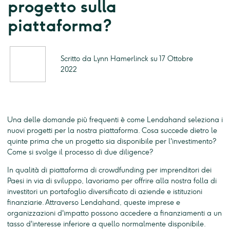
progetto sulla
piattaforma?
Scritto da Lynn Hamerlinck su 17 Ottobre
2022
Una delle domande più frequenti è come Lendahand seleziona i
nuovi progetti per la nostra piattaforma. Cosa succede dietro le
quinte prima che un progetto sia disponibile per l'investimento?
Come si svolge il processo di due diligence?
In qualità di piattaforma di crowdfunding per imprenditori dei
Paesi in via di sviluppo, lavoriamo per offrire alla nostra folla di
investitori un portafoglio diversificato di aziende e istituzioni
finanziarie. Attraverso Lendahand, queste imprese e
organizzazioni d'impatto possono accedere a finanziamenti a un
tasso d'interesse inferiore a quello normalmente disponibile.