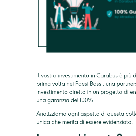
Il vostro investimento in Carabus è più
prima volta nei Paesi Bassi, una partne
investimento diretto in un progetto di e
una garanzia del 100%.
Analizziamo ogni aspetto di questa col
unica che merita di essere evidenziata.