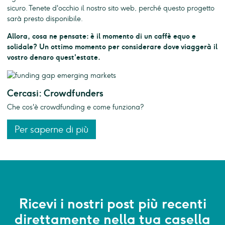
sicuro. Tenete d'occhio il nostro sito web, perché questo progetto
sarà presto disponibile.
Allora, cosa ne pensate: è il momento di un caffè equo e
solidale? Un ottimo momento per considerare dove viaggerà il
vostro denaro quest'estate.
Cercasi: Crowdfunders
Che cos'è crowdfunding e come funziona?
Per saperne di più
Ricevi i nostri post più recenti
direttamente nella tua casella