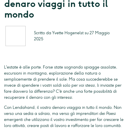
denaro viaggi in tutto il
mondo
Scritto da Yvette Hogenelst su 27 Maggio
2025
L'estate è alle porte. Forse state sognando spiagge assolate,
escursioni in montagna, esplorazione della natura o
semplicemente di prendere il sole. Ma cosa succederebbe se
invece di spendere i vostri soldi solo per voi stessi, li inviaste per
fare davvero la differenza? C'è anche una forte possibilità di
recuperare il denaro con gli interessi.
Con Lendahand, il vostro denaro viaggia in tutto il mondo. Non
verso una sedia a sdraio, ma verso gli imprenditori dei Paesi
emergenti che utilizzano il vostro investimento per far crescere le
loro attività, creare posti di lavoro e rafforzare le loro comunità.