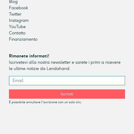
Blog
Facebook
Twitter
Instagram
YouTube
Contatto
Finanziamento
Rimanete informati!
Iscrivetevi alla nostra newsletter e sarete i primi a ricevere
le ultime notizie da Lendahand.
Iscriviti
È possibile annullare l'iscrizione con un solo clic.