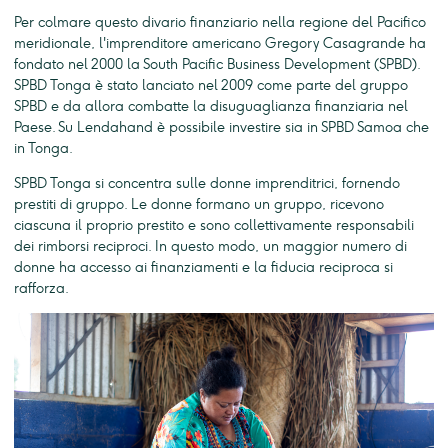
Per colmare questo divario finanziario nella regione del Pacifico
meridionale, l'imprenditore americano Gregory Casagrande ha
fondato nel 2000 la South Pacific Business Development (SPBD).
SPBD Tonga è stato lanciato nel 2009 come parte del gruppo
SPBD e da allora combatte la disuguaglianza finanziaria nel
Paese. Su Lendahand è possibile investire sia in SPBD Samoa che
in Tonga.
SPBD Tonga si concentra sulle donne imprenditrici, fornendo
prestiti di gruppo. Le donne formano un gruppo, ricevono
ciascuna il proprio prestito e sono collettivamente responsabili
dei rimborsi reciproci. In questo modo, un maggior numero di
donne ha accesso ai finanziamenti e la fiducia reciproca si
rafforza.