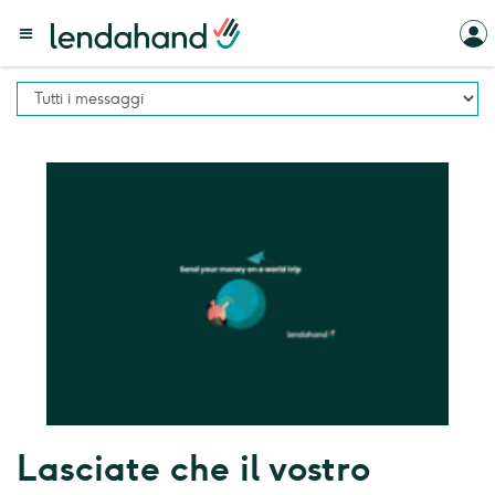
Lasciate che il vostro