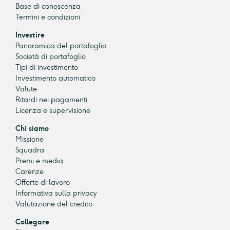
Base di conoscenza
Termini e condizioni
Investire
Panoramica del portafoglio
Società di portafoglio
Tipi di investimento
Investimento automatico
Valute
Ritardi nei pagamenti
Licenza e supervisione
Chi siamo
Missione
Squadra
Premi e media
Carenze
Offerte di lavoro
Informativa sulla privacy
Valutazione del credito
Collegare