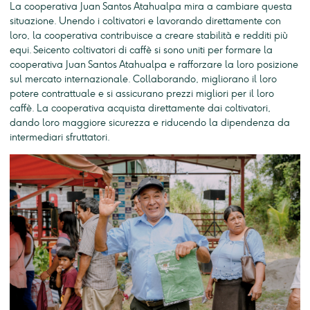
La cooperativa Juan Santos Atahualpa mira a cambiare questa
situazione. Unendo i coltivatori e lavorando direttamente con
loro, la cooperativa contribuisce a creare stabilità e redditi più
equi. Seicento coltivatori di caffè si sono uniti per formare la
cooperativa Juan Santos Atahualpa e rafforzare la loro posizione
sul mercato internazionale. Collaborando, migliorano il loro
potere contrattuale e si assicurano prezzi migliori per il loro
caffè. La cooperativa acquista direttamente dai coltivatori,
dando loro maggiore sicurezza e riducendo la dipendenza da
intermediari sfruttatori.