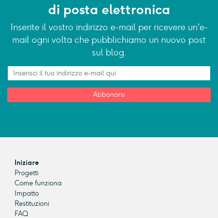
di posta elettronica
Inserite il vostro indirizzo e-mail per ricevere un'e-
mail ogni volta che pubblichiamo un nuovo post
sul blog.
Abbonarsi
Iniziare
Progetti
Come funziona
Impatto
Restituzioni
FAQ