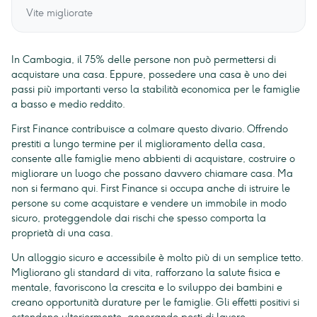
Vite migliorate
In Cambogia, il 75% delle persone non può permettersi di
acquistare una casa. Eppure, possedere una casa è uno dei
passi più importanti verso la stabilità economica per le famiglie
a basso e medio reddito.
First Finance contribuisce a colmare questo divario. Offrendo
prestiti a lungo termine per il miglioramento della casa,
consente alle famiglie meno abbienti di acquistare, costruire o
migliorare un luogo che possano davvero chiamare casa. Ma
non si fermano qui. First Finance si occupa anche di istruire le
persone su come acquistare e vendere un immobile in modo
sicuro, proteggendole dai rischi che spesso comporta la
proprietà di una casa.
Un alloggio sicuro e accessibile è molto più di un semplice tetto.
Migliorano gli standard di vita, rafforzano la salute fisica e
mentale, favoriscono la crescita e lo sviluppo dei bambini e
creano opportunità durature per le famiglie. Gli effetti positivi si