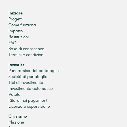
Iniziare
Progetti
Come funziona
Impatto
Restituzioni
FAQ
Base di conoscenza
Termini e condizioni
Investire
Panoramica del portafoglio
Società di portafoglio
Tipi di investimento
Investimento automatico
Valute
Ritardi nei pagamenti
Licenza e supervisione
Chi siamo
Missione