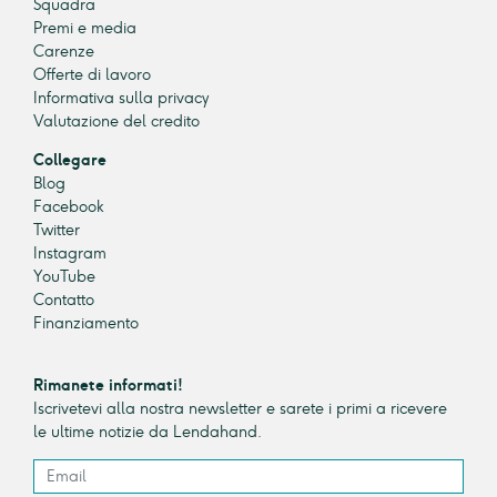
Squadra
Premi e media
Carenze
Offerte di lavoro
Informativa sulla privacy
Valutazione del credito
Collegare
Blog
Facebook
Twitter
Instagram
YouTube
Contatto
Finanziamento
Rimanete informati!
Iscrivetevi alla nostra newsletter e sarete i primi a ricevere
le ultime notizie da Lendahand.