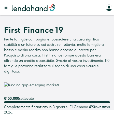
First Finance 19
Per le famiglie cambogiane, possedere una casa significa
stabilità e un futuro su cui costruire. Tuttavia, molte famiglie a
basso e medio reddito non hanno accesso ai prestiti per
l'acquisto di una casa. First Finance rompe questa barriera
offrendo un credito accessibile. Grazie al vostro investimento, 110
famiglie potranno realizzare il sogno di una casa sicura e
dignitosa.
€150,000
sollevato
Completamente finanziato in 3 giorni su 11 Gennaio
493
investitori
2026.