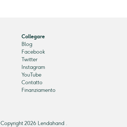
Collegare
Blog
Facebook
Twitter
Instagram
YouTube
Contatto
Finanziamento
Copyright 2026 Lendahand .