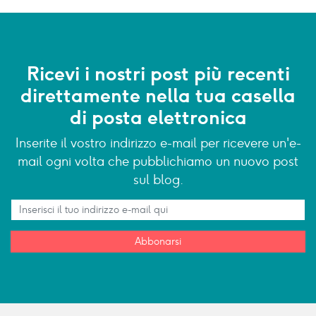
Ricevi i nostri post più recenti
direttamente nella tua casella
di posta elettronica
Inserite il vostro indirizzo e-mail per ricevere un'e-
mail ogni volta che pubblichiamo un nuovo post
sul blog.
Abbonarsi