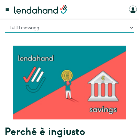
Perché è ingiusto