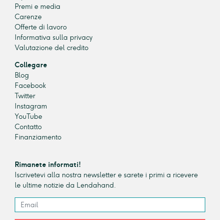
Premi e media
Carenze
Offerte di lavoro
Informativa sulla privacy
Valutazione del credito
Collegare
Blog
Facebook
Twitter
Instagram
YouTube
Contatto
Finanziamento
Rimanete informati!
Iscrivetevi alla nostra newsletter e sarete i primi a ricevere
le ultime notizie da Lendahand.