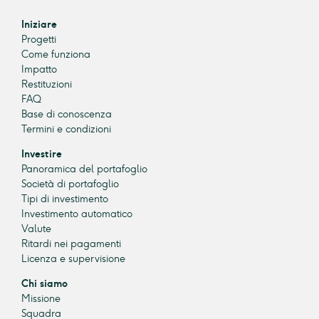
Iniziare
Progetti
Come funziona
Impatto
Restituzioni
FAQ
Base di conoscenza
Termini e condizioni
Investire
Panoramica del portafoglio
Società di portafoglio
Tipi di investimento
Investimento automatico
Valute
Ritardi nei pagamenti
Licenza e supervisione
Chi siamo
Missione
Squadra