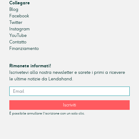
Collegare
Blog
Facebook
Twitter
Instagram
YouTube
Contatto
Finanziamento
Rimanete informati!
Iscrivetevi alla nostra newsletter e sarete i primi a ricevere
le ultime notizie da Lendahand.
Iscriviti
È possibile annullare l'iscrizione con un solo clic.