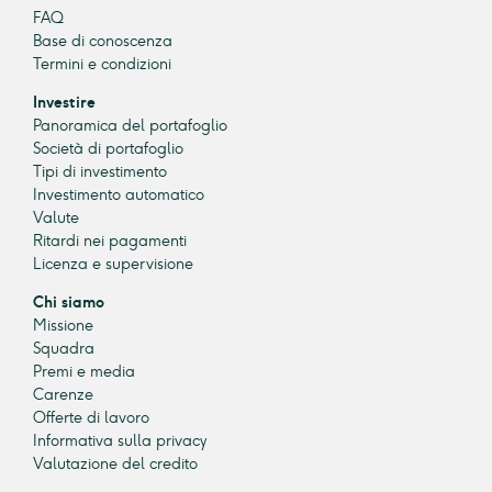
FAQ
Base di conoscenza
Termini e condizioni
Investire
Panoramica del portafoglio
Società di portafoglio
Tipi di investimento
Investimento automatico
Valute
Ritardi nei pagamenti
Licenza e supervisione
Chi siamo
Missione
Squadra
Premi e media
Carenze
Offerte di lavoro
Informativa sulla privacy
Valutazione del credito