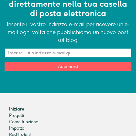
direttamente nella tua casella
di posta elettronica
Inserite il vostro indirizzo e-mail per ricevere un'e-
mail ogni volta che pubblichiamo un nuovo post
sul blog.
Abbonarsi
Iniziare
Progetti
Come funziona
Impatto
Restituzioni