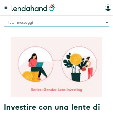
Investire con una lente di