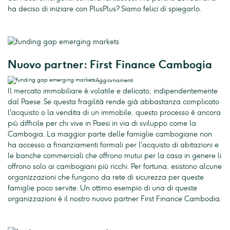
ha deciso di iniziare con PlusPlus? Siamo felici di spiegarlo.
Nuovo partner: First Finance Cambogia
Aggiornamenti
Il mercato immobiliare è volatile e delicato, indipendentemente
dal Paese. Se questa fragilità rende già abbastanza complicato
l'acquisto o la vendita di un immobile, questo processo è ancora
più difficile per chi vive in Paesi in via di sviluppo come la
Cambogia. La maggior parte delle famiglie cambogiane non
ha accesso a finanziamenti formali per l'acquisto di abitazioni e
le banche commerciali che offrono mutui per la casa in genere li
offrono solo ai cambogiani più ricchi. Per fortuna, esistono alcune
organizzazioni che fungono da rete di sicurezza per queste
famiglie poco servite. Un ottimo esempio di una di queste
organizzazioni è il nostro nuovo partner First Finance Cambodia.