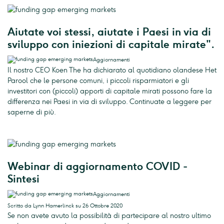
Aiutate voi stessi, aiutate i Paesi in via di
sviluppo con iniezioni di capitale mirate".
Aggiornamenti
Il nostro CEO Koen The ha dichiarato al quotidiano olandese Het
Parool che le persone comuni, i piccoli risparmiatori e gli
investitori con (piccoli) apporti di capitale mirati possono fare la
differenza nei Paesi in via di sviluppo. Continuate a leggere per
saperne di più.
Webinar di aggiornamento COVID -
Sintesi
Aggiornamenti
Scritto da Lynn Hamerlinck su 26 Ottobre 2020
Se non avete avuto la possibilità di partecipare al nostro ultimo