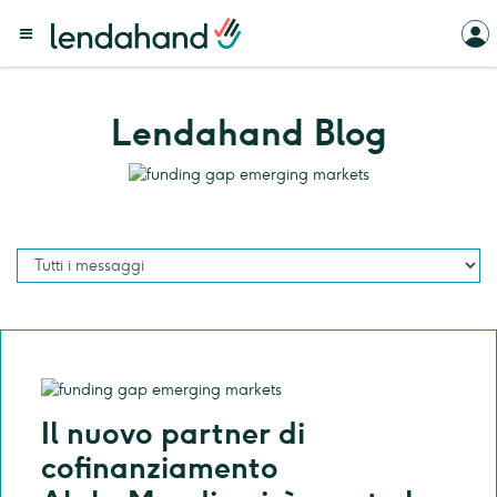
Lendahand Blog
Il nuovo partner di
cofinanziamento