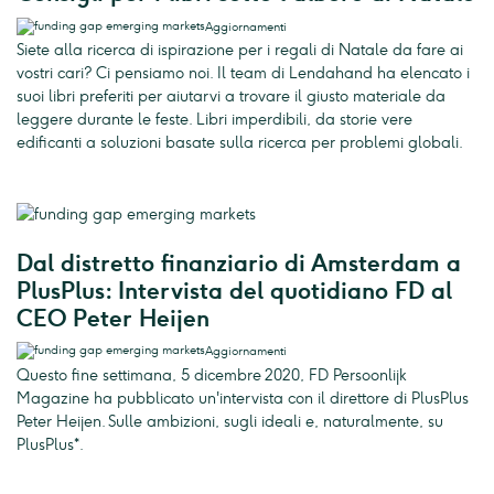
Aggiornamenti
Siete alla ricerca di ispirazione per i regali di Natale da fare ai
vostri cari? Ci pensiamo noi. Il team di Lendahand ha elencato i
suoi libri preferiti per aiutarvi a trovare il giusto materiale da
leggere durante le feste. Libri imperdibili, da storie vere
edificanti a soluzioni basate sulla ricerca per problemi globali.
Dal distretto finanziario di Amsterdam a
PlusPlus: Intervista del quotidiano FD al
CEO Peter Heijen
Aggiornamenti
Questo fine settimana, 5 dicembre 2020, FD Persoonlijk
Magazine ha pubblicato un'intervista con il direttore di PlusPlus
Peter Heijen. Sulle ambizioni, sugli ideali e, naturalmente, su
PlusPlus*.