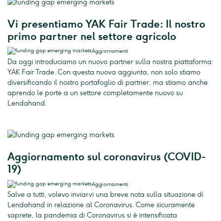
Vi presentiamo YAK Fair Trade: Il nostro
primo partner nel settore agricolo
Aggiornamenti
Da oggi introduciamo un nuovo partner sulla nostra piattaforma:
YAK Fair Trade. Con questa nuova aggiunta, non solo stiamo
diversificando il nostro portafoglio di partner, ma stiamo anche
aprendo le porte a un settore completamente nuovo su
Lendahand.
Aggiornamento sul coronavirus (COVID-
19)
Aggiornamenti
Salve a tutti, volevo inviarvi una breve nota sulla situazione di
Lendahand in relazione al Coronavirus. Come sicuramente
saprete, la pandemia di Coronavirus si è intensificata