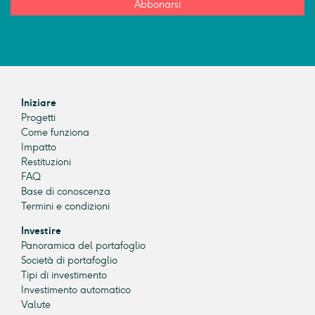
Abbonarsi
Iniziare
Progetti
Come funziona
Impatto
Restituzioni
FAQ
Base di conoscenza
Termini e condizioni
Investire
Panoramica del portafoglio
Società di portafoglio
Tipi di investimento
Investimento automatico
Valute