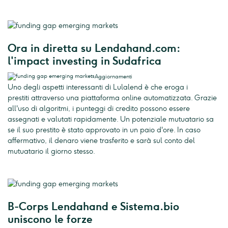
Ora in diretta su Lendahand.com:
l'impact investing in Sudafrica
Aggiornamenti
Uno degli aspetti interessanti di Lulalend è che eroga i
prestiti attraverso una piattaforma online automatizzata. Grazie
all'uso di algoritmi, i punteggi di credito possono essere
assegnati e valutati rapidamente. Un potenziale mutuatario sa
se il suo prestito è stato approvato in un paio d'ore. In caso
affermativo, il denaro viene trasferito e sarà sul conto del
mutuatario il giorno stesso.
B-Corps Lendahand e Sistema.bio
uniscono le forze