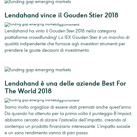
Lendahand vince il Gouden Stier 2018
Aggiornamenti
Lendahand ha vinto il Gouden Stier 2018 nella categoria
piattaforme crowdfunding! Lo IEX Gouden Stier è un marchio di
qualità indipendente che fornisce agli investitori strumenti per
prendere le giuste decisioni di investimento.
Lendahand è una delle aziende Best For
The World 2018
Aggiornamenti
Siamo molto orgogliosi di essere stati premiati anche quest'anno.
Da quando ha ottenuto per la prima volta il punteggio B Impact,
abbiamo cercato di alzare l'asticella dell'impatto, creando al
contempo un prodotto finanziario interessante. L'impatto sociale
e un sano rendimento vanno di pari passo.