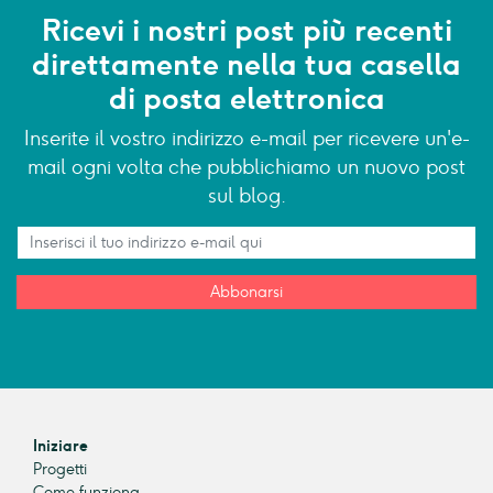
Ricevi i nostri post più recenti
direttamente nella tua casella
di posta elettronica
Inserite il vostro indirizzo e-mail per ricevere un'e-
mail ogni volta che pubblichiamo un nuovo post
sul blog.
Abbonarsi
Iniziare
Progetti
Come funziona