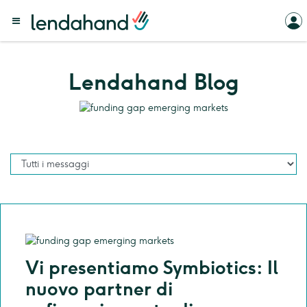
Lendahand Blog
Vi presentiamo Symbiotics: Il
nuovo partner di