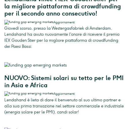
la migliore piattaforma di crowdfunding
per il secondo anno consecutivo!
Aggiornamenti
Giovedì scorso, presso la Westergasfabriek di Amsterdam,
Lendahand ha avuto nuovamente l'onore di ricevere il premio
IEX Gouden Stier per la migliore piattaforma di crowdfunding
dei Paesi Bassi.
NUOVO: Sistemi solari su tetto per le PMI
in Asia e Africa
Aggiornamenti
Lendahand è lieta di dare il benvenuto al suo ultimo partner e
alla sua prima transazione nel settore commerciale e industriale
(energia solare per le PMI), candi solar!