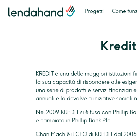
Progetti
Come fun
Kredit
KREDIT è una delle maggiori istituzioni 
la sua capacità di rispondere alle esigenz
una serie di prodotti e servizi finanziari 
annuali e lo devolve a iniziative sociali 
Nel 2009 KREDIT si è fusa con Phillip Ba
è cambiato in Phillip Bank Plc.
Chan Mach è il CEO di KREDIT dal 2006