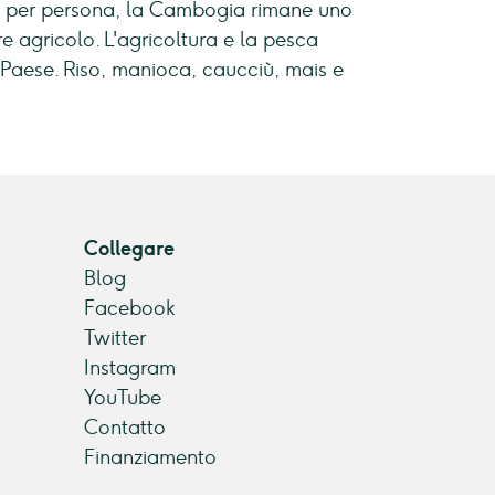
nno per persona, la Cambogia rimane uno
 agricolo. L'agricoltura e la pesca
 Paese. Riso, manioca, caucciù, mais e
Collegare
Blog
Facebook
Twitter
Instagram
YouTube
Contatto
Finanziamento