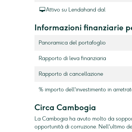
Attivo su Lendahand dal
Informazioni finanziarie p
Panoramica del portafoglio
Rapporto di leva finanziaria
Rapporto di cancellazione
% importo dell'investimento in arretrat
Circa Cambogia
La Cambogia ha avuto molto da sopportar
opportunità di corruzione. Nell'ultimo 