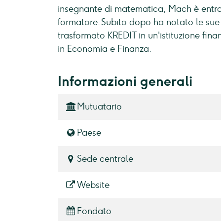
insegnante di matematica, Mach è entrat
formatore. Subito dopo ha notato le sue 
trasformato KREDIT in un'istituzione fin
in Economia e Finanza.
Informazioni generali
Mutuatario
Paese
Sede centrale
Website
Fondato