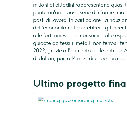
milioni di cittadini rappresentano quasi
punto un'ambiziosa serie di riforme, ma n
posti di lavoro. In particolare, la riduzi
dell'economia rafforzerebbero gli incenti
alle forti rimesse, ai consumi e alle espo
guidate da tessili, metalli non ferrosi, fe
2022, grazie all'aumento delle entrate. 
di dollari, pari a 14 mesi di copertura de
Ultimo progetto fina