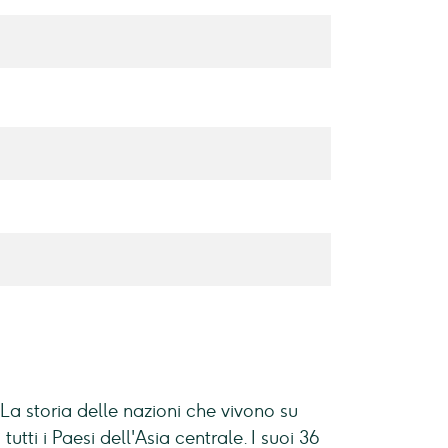
 La storia delle nazioni che vivono su
tti i Paesi dell'Asia centrale. I suoi 36