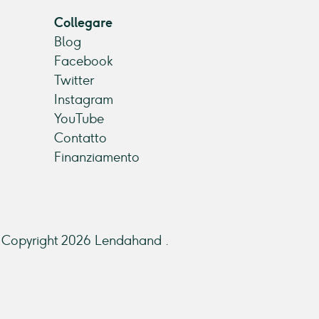
Collegare
Blog
Facebook
Twitter
Instagram
YouTube
Contatto
Finanziamento
Copyright 2026 Lendahand .