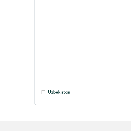
Uzbekistan