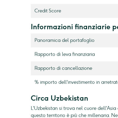
Credit Score
Informazioni finanziarie 
Panoramica del portafoglio
Rapporto di leva finanziaria
Rapporto di cancellazione
% importo dell'investimento in arretrat
Circa Uzbekistan
L'Uzbekistan si trova nel cuore dell'Asia
questo territorio è più che millenaria. Ne