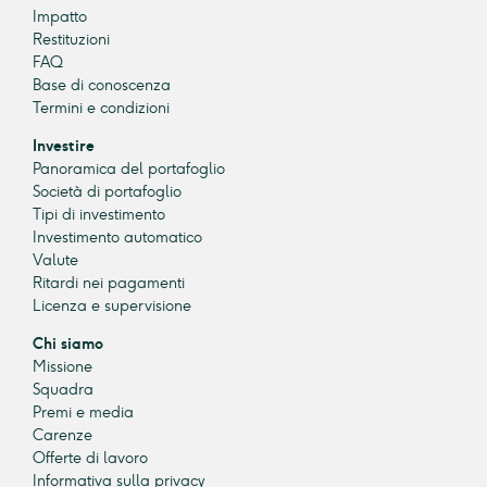
Impatto
Restituzioni
FAQ
Base di conoscenza
Termini e condizioni
Investire
Panoramica del portafoglio
Società di portafoglio
Tipi di investimento
Investimento automatico
Valute
Ritardi nei pagamenti
Licenza e supervisione
Chi siamo
Missione
Squadra
Premi e media
Carenze
Offerte di lavoro
Informativa sulla privacy