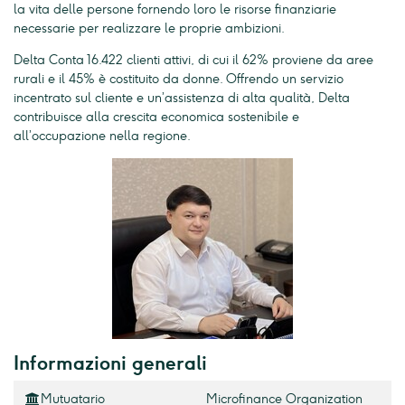
la vita delle persone fornendo loro le risorse finanziarie
necessarie per realizzare le proprie ambizioni.
Delta Conta 16.422 clienti attivi, di cui il 62% proviene da aree
rurali e il 45% è costituito da donne. Offrendo un servizio
incentrato sul cliente e un’assistenza di alta qualità, Delta
contribuisce alla crescita economica sostenibile e
all’occupazione nella regione.
Informazioni generali
Mutuatario
Microfinance Organization