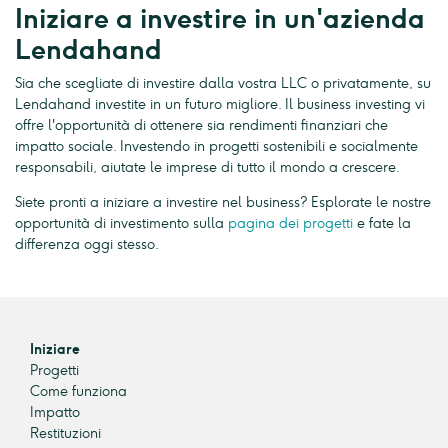
Iniziare a investire in un'azienda
Lendahand
Sia che scegliate di investire dalla vostra LLC o privatamente, su
Lendahand investite in un futuro migliore. Il business investing vi
offre l'opportunità di ottenere sia rendimenti finanziari che
impatto sociale. Investendo in progetti sostenibili e socialmente
responsabili, aiutate le imprese di tutto il mondo a crescere.
Siete pronti a iniziare a investire nel business? Esplorate le nostre
opportunità di investimento sulla
pagina dei progetti
e fate la
differenza oggi stesso.
Iniziare
Progetti
Come funziona
Impatto
Restituzioni