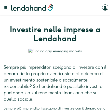
Investire nelle imprese a
Lendahand
Sempre più imprenditori scelgono di investire con il
denaro della propria azienda. Siete alla ricerca di
un investimento sostenibile o socialmente
responsabile? Su Lendahand è possibile investire
puntando sia sul rendimento finanziario che su
quello sociale.
Sempre più imprenditori scelgono di investire con il denaro della