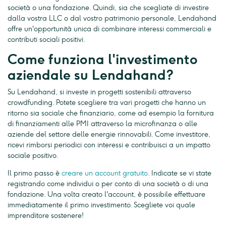
società o una fondazione. Quindi, sia che scegliate di investire
dalla vostra LLC o dal vostro patrimonio personale, Lendahand
offre un'opportunità unica di combinare interessi commerciali e
contributi sociali positivi.
Come funziona l'investimento
aziendale su Lendahand?
Su Lendahand, si investe in progetti sostenibili attraverso
crowdfunding. Potete scegliere tra vari progetti che hanno un
ritorno sia sociale che finanziario, come ad esempio la fornitura
di finanziamenti alle PMI attraverso la microfinanza o alle
aziende del settore delle energie rinnovabili. Come investitore,
ricevi rimborsi periodici con interessi e contribuisci a un impatto
sociale positivo.
Il primo passo è
creare un account gratuito
. Indicate se vi state
registrando come individui o per conto di una società o di una
fondazione. Una volta creato l'account, è possibile effettuare
immediatamente il primo investimento. Scegliete voi quale
imprenditore sostenere!