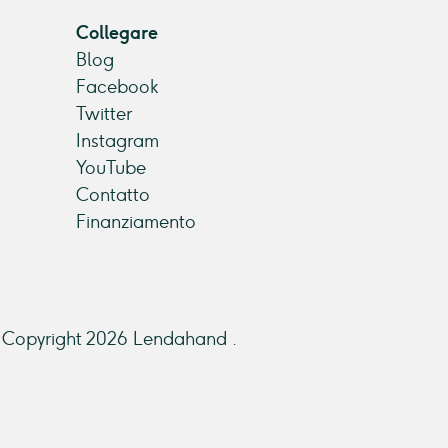
Collegare
Blog
Facebook
Twitter
Instagram
YouTube
Contatto
Finanziamento
Copyright 2026 Lendahand .