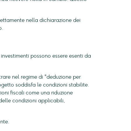
ettamente nella dichiarazione dei
o.
investimenti possono essere esenti da
ntrare nel regime di "deduzione per
getto soddisfa le condizioni stabilite.
zioni fiscali come una riduzione
elle condizioni applicabili,
nte.