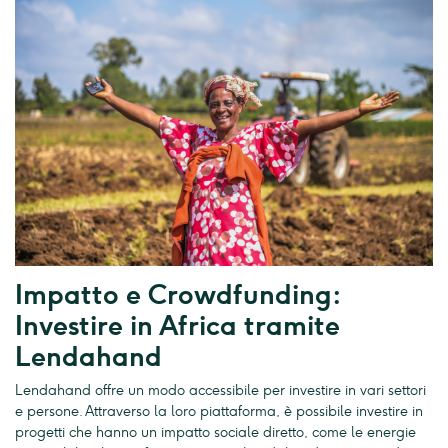
Impatto e Crowdfunding:
Investire in Africa tramite
Lendahand
Lendahand offre un modo accessibile per investire in vari settori
e persone. Attraverso la loro piattaforma, è possibile investire in
progetti che hanno un impatto sociale diretto, come le energie