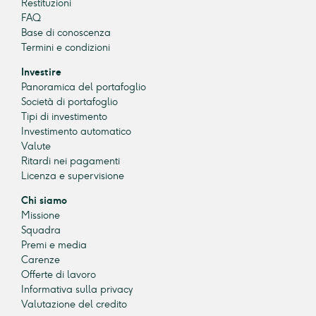
Restituzioni
FAQ
Base di conoscenza
Termini e condizioni
Investire
Panoramica del portafoglio
Società di portafoglio
Tipi di investimento
Investimento automatico
Valute
Ritardi nei pagamenti
Licenza e supervisione
Chi siamo
Missione
Squadra
Premi e media
Carenze
Offerte di lavoro
Informativa sulla privacy
Valutazione del credito