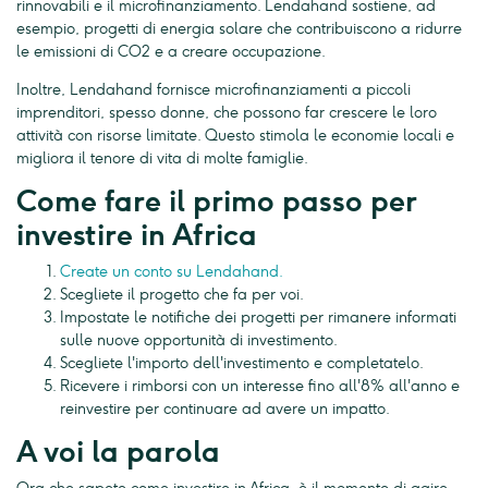
rinnovabili e il microfinanziamento. Lendahand sostiene, ad
esempio, progetti di energia solare che contribuiscono a ridurre
le emissioni di CO2 e a creare occupazione.
Inoltre, Lendahand fornisce microfinanziamenti a piccoli
imprenditori, spesso donne, che possono far crescere le loro
attività con risorse limitate. Questo stimola le economie locali e
migliora il tenore di vita di molte famiglie.
Come fare il primo passo per
investire in Africa
Create un conto su Lendahand.
Scegliete il progetto che fa per voi.
Impostate le notifiche dei progetti per rimanere informati
sulle nuove opportunità di investimento.
Scegliete l'importo dell'investimento e completatelo.
Ricevere i rimborsi con un interesse fino all'8% all'anno e
reinvestire per continuare ad avere un impatto.
A voi la parola