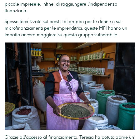
piccole imprese e, infine, di raggiungere l'indipendenza
finanziaria.
Spesso focalizzate sui prestiti di gruppo per le donne o sui
microfinanziamenti per le imprenditrici, queste MFI hanno un
impatto ancora maggiore su questo gruppo vulnerabile.
Grazie all'accesso al finanziamento, Teresia ha potuto aprire un