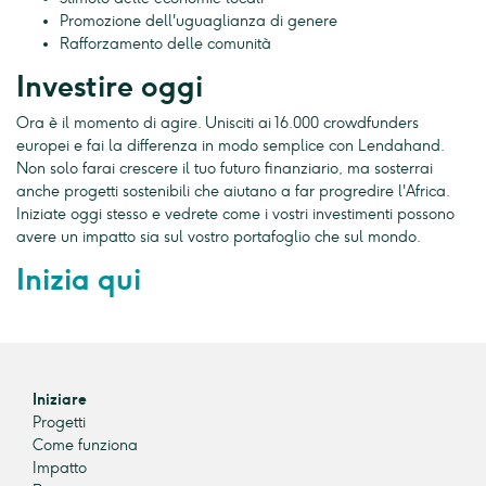
Promozione dell'uguaglianza di genere
Rafforzamento delle comunità
Investire oggi
Ora è il momento di agire. Unisciti ai 16.000 crowdfunders
europei e fai la differenza in modo semplice con Lendahand.
Non solo farai crescere il tuo futuro finanziario, ma sosterrai
anche progetti sostenibili che aiutano a far progredire l'Africa.
Iniziate oggi stesso e vedrete come i vostri investimenti possono
avere un impatto sia sul vostro portafoglio che sul mondo.
Inizia qui
Iniziare
Progetti
Come funziona
Impatto