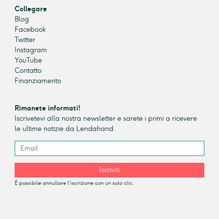
Collegare
Blog
Facebook
Twitter
Instagram
YouTube
Contatto
Finanziamento
Rimanete informati!
Iscrivetevi alla nostra newsletter e sarete i primi a ricevere
le ultime notizie da Lendahand.
Iscriviti
È possibile annullare l'iscrizione con un solo clic.