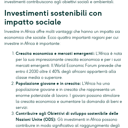
investimenti contribuiscono agli obiettivi sociali e ambientali.
Investimenti sostenibili con
impatto sociale
Investire in Africa offre molti vantaggi che hanno un impatto sia
economico che sociale. Ecco quattro importanti ragioni per cui
investire in Africa è importante:
Crescita economica e mercati emergenti:
L'Africa è nota
per la sua impressionante crescita economica e per i suoi
mercati emergenti. Il World Economic Forum prevede che
entro il 2030 oltre il 40% degli africani apparterrà alla
classe media o superiore.
Popolazione giovane e in crescita:
L'Africa ha una
popolazione giovane e in crescita che rappresenta un
enorme potenziale di lavoro. I giovani possono stimolare
la crescita economica e aumentare la domanda di beni e
servizi.
Contribuire agli Obiettivi di sviluppo sostenibile delle
Nazioni Unite (ODS):
Gli investimenti in Africa possono
contribuire in modo significativo al raggiungimento degli