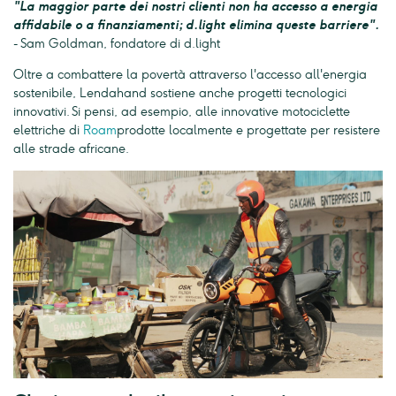
"La maggior parte dei nostri clienti non ha accesso a energia
affidabile o a finanziamenti; d.light elimina queste barriere".
- Sam Goldman, fondatore di d.light
Oltre a combattere la povertà attraverso l'accesso all'energia
sostenibile, Lendahand sostiene anche progetti tecnologici
innovativi. Si pensi, ad esempio, alle innovative motociclette
elettriche di
Roam
prodotte localmente e progettate per resistere
alle strade africane.