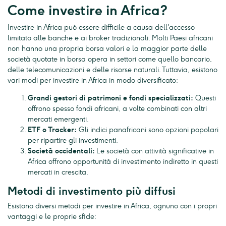
Come investire in Africa?
Investire in Africa può essere difficile a causa dell'accesso
limitato alle banche e ai broker tradizionali. Molti Paesi africani
non hanno una propria borsa valori e la maggior parte delle
società quotate in borsa opera in settori come quello bancario,
delle telecomunicazioni e delle risorse naturali. Tuttavia, esistono
vari modi per investire in Africa in modo diversificato:
Grandi gestori di patrimoni e fondi specializzati:
Questi
offrono spesso fondi africani, a volte combinati con altri
mercati emergenti.
ETF o Tracker:
Gli indici panafricani sono opzioni popolari
per ripartire gli investimenti.
Società occidentali:
Le società con attività significative in
Africa offrono opportunità di investimento indiretto in questi
mercati in crescita.
Metodi di investimento più diffusi
Esistono diversi metodi per investire in Africa, ognuno con i propri
vantaggi e le proprie sfide: