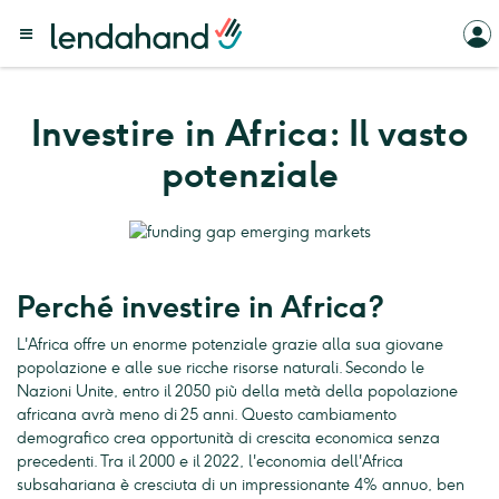
Investire in Africa: Il vasto
potenziale
Perché investire in Africa?
L'Africa offre un enorme potenziale grazie alla sua giovane
popolazione e alle sue ricche risorse naturali. Secondo le
Nazioni Unite, entro il 2050 più della metà della popolazione
africana avrà meno di 25 anni. Questo cambiamento
demografico crea opportunità di crescita economica senza
precedenti. Tra il 2000 e il 2022, l'economia dell'Africa
subsahariana è cresciuta di un impressionante 4% annuo, ben