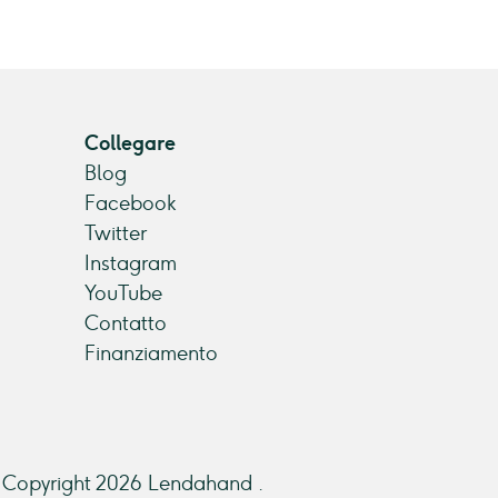
Collegare
Blog
Facebook
Twitter
Instagram
YouTube
Contatto
Finanziamento
Copyright 2026 Lendahand .