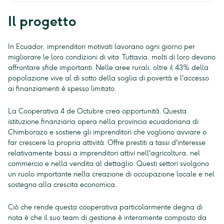
Il progetto
In Ecuador, imprenditori motivati lavorano ogni giorno per
migliorare le loro condizioni di vita. Tuttavia, molti di loro devono
affrontare sfide importanti. Nelle aree rurali, oltre il 43% della
popolazione vive al di sotto della soglia di povertà e l'accesso
ai finanziamenti è spesso limitato.
La Cooperativa 4 de Octubre crea opportunità. Questa
istituzione finanziaria opera nella provincia ecuadoriana di
Chimborazo e sostiene gli imprenditori che vogliono avviare o
far crescere la propria attività. Offre prestiti a tassi d'interesse
relativamente bassi a imprenditori attivi nell'agricoltura, nel
commercio e nella vendita al dettaglio. Questi settori svolgono
un ruolo importante nella creazione di occupazione locale e nel
sostegno alla crescita economica.
Ciò che rende questa cooperativa particolarmente degna di
nota è che il suo team di gestione è interamente composto da