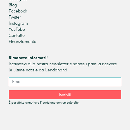
Blog
Facebook
Twitter
Instagram
YouTube
Contatto
Finanziamento
Rimanete informati!
Iscrivetevi alla nostra newsletter e sarete i primi a ricevere
le ultime notizie da Lendahand.
Iscriviti
È possibile annullare l'iscrizione con un solo clic.