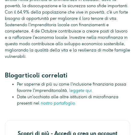
povertà, la disoccupazione e la sicurezza sono sfide importanti.
Con il 64,9% della popolazione che vive in povertà, c'è un forte
bisogno di opportunità per migliorare il loro tenore di vita.
Sostenendo l'imprenditoria locale con finanziamenti e
competenze, 4 de Octubre contribuisce a creare posti di lavoro
e a rafforzare l'economia locale. Investire nella microfinanza in
questo modo contribuisce allo sviluppo economico sostenibile,
migliorando la qualità della vita e la resilienza di molte famiglie
vulnerabili.
Blogarticoli correlati
Per saperne di più su come l'inclusione finanziaria possa
favorire l'imprenditorialità,
leggete qui.
Date un'occhiata alle altre istituzioni di microfinanza
presenti nel
nostro portafoglio.
Scopri di più - Accedi o crea un account