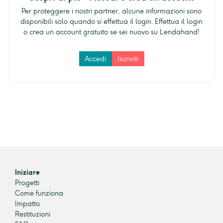
Per proteggere i nostri partner, alcune informazioni sono
disponibili solo quando si effettua il login. Effettua il login
o crea un account gratuito se sei nuovo su Lendahand!
Accedi
Iscriviti
Iniziare
Progetti
Come funziona
Impatto
Restituzioni