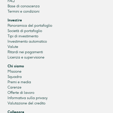
FAQ
Base di conoscenza
Termini e condizioni
Investire
Panoramica del portafoglio
Società di portafoglio
Tipi di investimento
Investimento automatico
Valute
Ritardi nei pagamenti
Licenza e supervisione
Chi siamo
Missione
Squadra
Premi e media
Carenze
Offerte di lavoro
Informativa sulla privacy
Valutazione del credito
Collegare