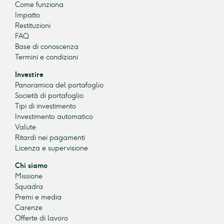
Come funziona
Impatto
Restituzioni
FAQ
Base di conoscenza
Termini e condizioni
Investire
Panoramica del portafoglio
Società di portafoglio
Tipi di investimento
Investimento automatico
Valute
Ritardi nei pagamenti
Licenza e supervisione
Chi siamo
Missione
Squadra
Premi e media
Carenze
Offerte di lavoro