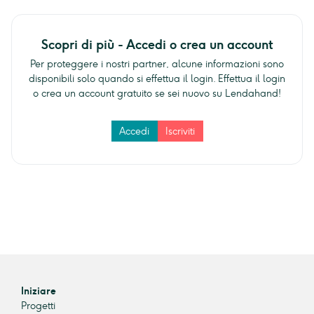
Scopri di più - Accedi o crea un account
Per proteggere i nostri partner, alcune informazioni sono
disponibili solo quando si effettua il login. Effettua il login
o crea un account gratuito se sei nuovo su Lendahand!
Accedi
Iscriviti
Iniziare
Progetti