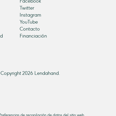
Facebook
Twitter
Instagram
YouTube
Contacto
ad
Financiación
Copyright 2026 Lendahand.
Preferencias de recopilación de datos del sitio web.