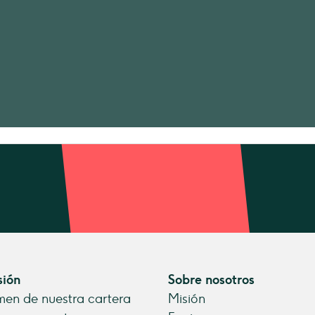
sión
Sobre nosotros
en de nuestra cartera
Misión