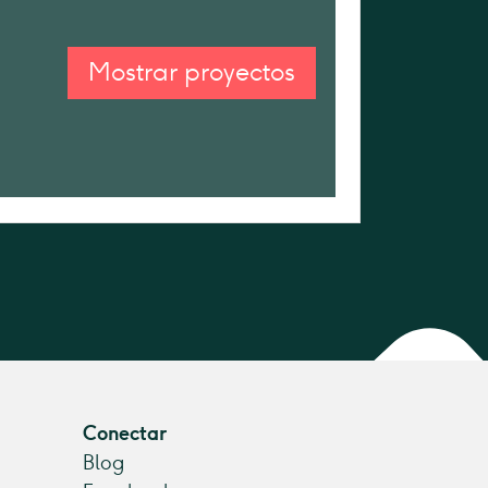
Mostrar proyectos
Conectar
Blog