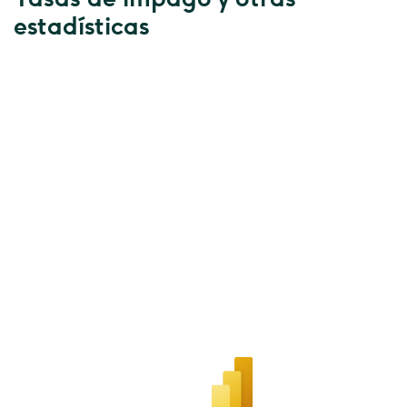
estadísticas