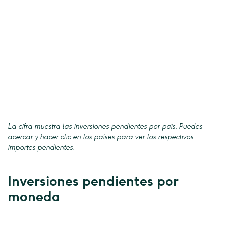
La cifra muestra las inversiones pendientes por país. Puedes
acercar y hacer clic en los países para ver los respectivos
importes pendientes.
Inversiones pendientes por
moneda