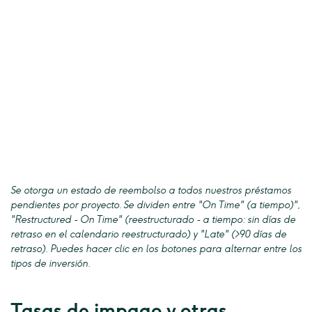
Se otorga un estado de reembolso a todos nuestros préstamos
pendientes por proyecto. Se dividen entre "On Time" (a tiempo)",
"Restructured - On Time" (reestructurado - a tiempo: sin días de
retraso en el calendario reestructurado) y "Late" (>90 días de
retraso). Puedes hacer clic en los botones para alternar entre los
tipos de inversión.
Tasas de impago y otras