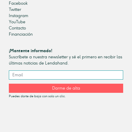
Facebook
Twitter
Instagram
YouTube
Contacto
Financiación
¡Mantente informado!
Suscríbete a nuestra newsletter y sé el primero en recibir las
últimas noticias de Lendahand.
Darme de alta
Puedes darte de baja con solo un clic.