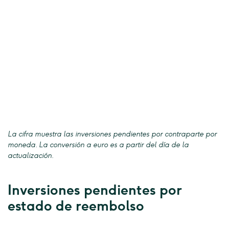
La cifra muestra las inversiones pendientes por contraparte por
moneda. La conversión a euro es a partir del día de la
actualización.
Inversiones pendientes por
estado de reembolso