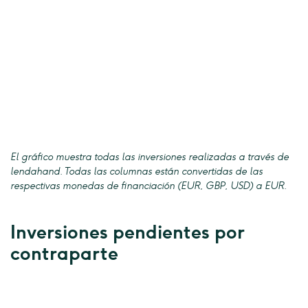
El gráfico muestra todas las inversiones realizadas a través de
lendahand. Todas las columnas están convertidas de las
respectivas monedas de financiación (EUR, GBP, USD) a EUR.
Inversiones pendientes por
contraparte