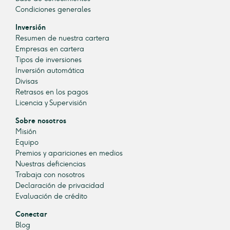
Condiciones generales
Inversión
Resumen de nuestra cartera
Empresas en cartera
Tipos de inversiones
Inversión automática
Divisas
Retrasos en los pagos
Licencia y Supervisión
Sobre nosotros
Misión
Equipo
Premios y apariciones en medios
Nuestras deficiencias
Trabaja con nosotros
Declaración de privacidad
Evaluación de crédito
Conectar
Blog