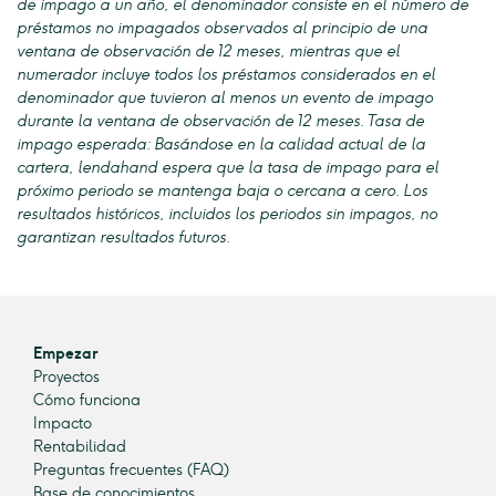
de impago a un año, el denominador consiste en el número de
préstamos no impagados observados al principio de una
ventana de observación de 12 meses, mientras que el
numerador incluye todos los préstamos considerados en el
denominador que tuvieron al menos un evento de impago
durante la ventana de observación de 12 meses. Tasa de
impago esperada: Basándose en la calidad actual de la
cartera, lendahand espera que la tasa de impago para el
próximo periodo se mantenga baja o cercana a cero. Los
resultados históricos, incluidos los periodos sin impagos, no
garantizan resultados futuros.
Empezar
Proyectos
Cómo funciona
Impacto
Rentabilidad
Preguntas frecuentes (FAQ)
Base de conocimientos