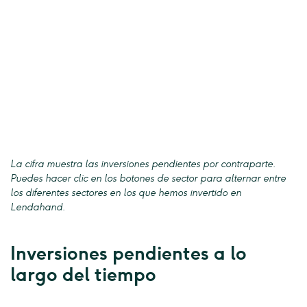
La cifra muestra las inversiones pendientes por contraparte.
Puedes hacer clic en los botones de sector para alternar entre
los diferentes sectores en los que hemos invertido en
Lendahand.
Inversiones pendientes a lo
largo del tiempo