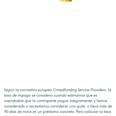
Según la normativa europea Crowdfunding Service Providers, la
tasa de impago se considera cuando estimamos que es
improbable que la contraparte pague íntegramente, y hemos
considerado o necesitamos considerar una quita, o lleva más de
90 días de mora en un préstamo concreto. Para calcular la tasa