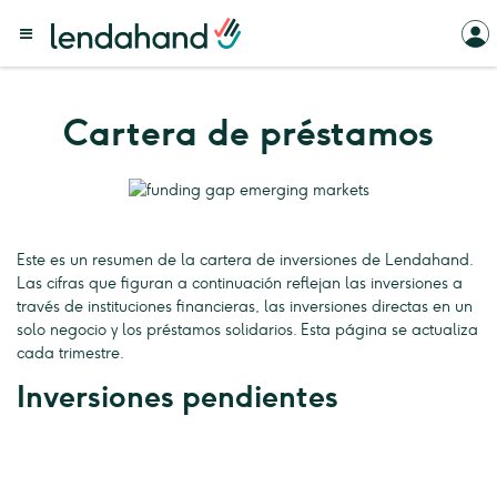
Cartera de préstamos
Este es un resumen de la cartera de inversiones de Lendahand.
Las cifras que figuran a continuación reflejan las inversiones a
través de instituciones financieras, las inversiones directas en un
solo negocio y los préstamos solidarios. Esta página se actualiza
cada trimestre.
Inversiones pendientes