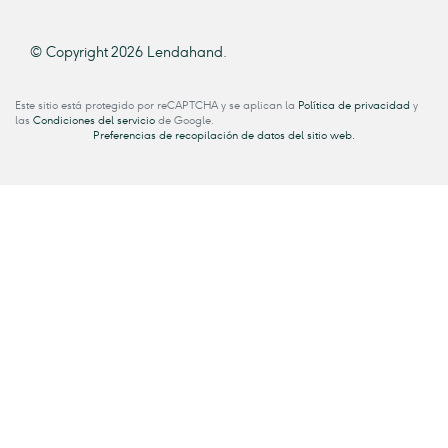
© Copyright 2026 Lendahand.
Este sitio está protegido por reCAPTCHA y se aplican la
Política de privacidad
y
las
Condiciones del servicio
de Google.
Preferencias de recopilación de datos del sitio web.