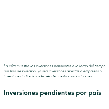
La cifra muestra las inversiones pendientes a lo largo del tiempo
por tipo de inversión, ya sea inversiones directas a empresas o
inversiones indirectas a través de nuestros socios locales.
Inversiones pendientes por país