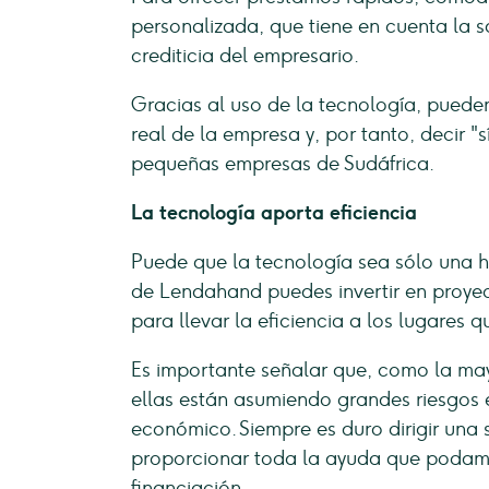
personalizada, que tiene en cuenta la 
crediticia del empresario.
Gracias al uso de la tecnología, puede
real de la empresa y, por tanto, decir 
pequeñas empresas de Sudáfrica.
La tecnología aporta eficiencia
Puede que la tecnología sea sólo una h
de Lendahand puedes invertir en proye
para llevar la eficiencia a los lugares 
Es importante señalar que, como la may
ellas están asumiendo grandes riesgos
económico. Siempre es duro dirigir una 
proporcionar toda la ayuda que podam
financiación.