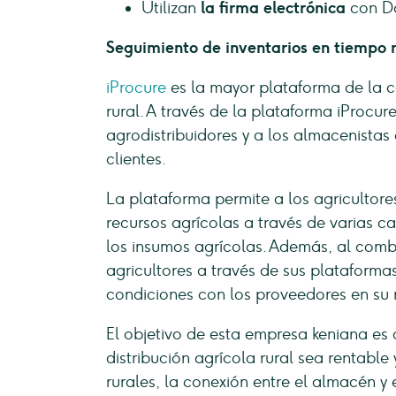
Utilizan
la firma electrónica
con Do
Seguimiento de inventarios en tiempo re
iProcure
es la mayor plataforma de la c
rural. A través de la plataforma iProcure
agrodistribuidores y a los almacenistas
clientes.
La plataforma permite a los agricultore
recursos agrícolas a través de varias ca
los insumos agrícolas. Además, al com
agricultores a través de sus plataforma
condiciones con los proveedores en su
El objetivo de esta empresa keniana es 
distribución agrícola rural sea rentable 
rurales, la conexión entre el almacén y 