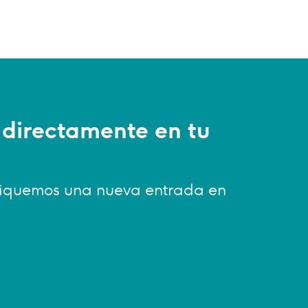
 directamente en tu
bliquemos una nueva entrada en