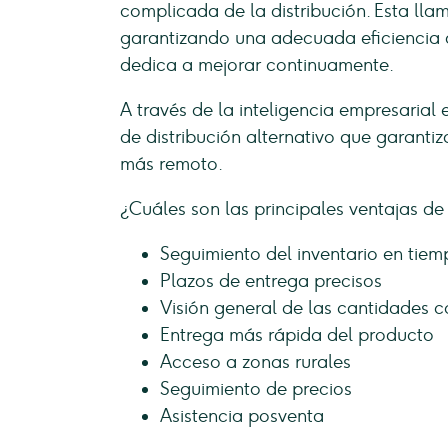
complicada de la distribución. Esta lla
garantizando una adecuada eficiencia d
dedica a mejorar continuamente.
A través de la inteligencia empresarial
de distribución alternativo que garanti
más remoto.
¿Cuáles son las principales ventajas de
Seguimiento del inventario en tiem
Plazos de entrega precisos
Visión general de las cantidades
Entrega más rápida del producto
Acceso a zonas rurales
Seguimiento de precios
Asistencia posventa