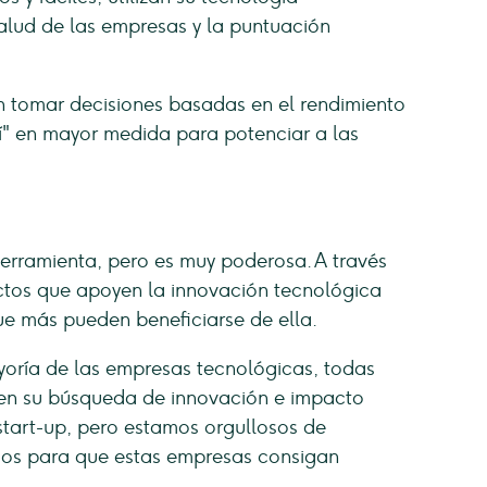
salud de las empresas y la puntuación
n tomar decisiones basadas en el rendimiento
"sí" en mayor medida para potenciar a las
erramienta, pero es muy poderosa. A través
ctos que apoyen la innovación tecnológica
que más pueden beneficiarse de ella.
oría de las empresas tecnológicas, todas
 en su búsqueda de innovación e impacto
start-up, pero estamos orgullosos de
os para que estas empresas consigan