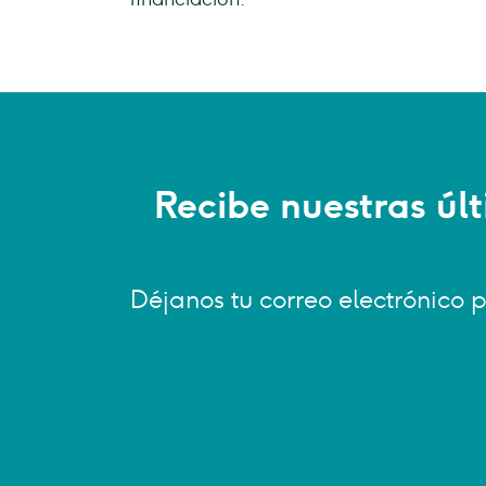
Recibe nuestras úl
Déjanos tu correo electrónico