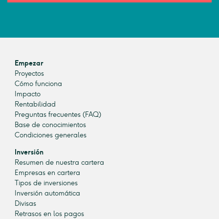
Empezar
Proyectos
Cómo funciona
Impacto
Rentabilidad
Preguntas frecuentes (FAQ)
Base de conocimientos
Condiciones generales
Inversión
Resumen de nuestra cartera
Empresas en cartera
Tipos de inversiones
Inversión automática
Divisas
Retrasos en los pagos