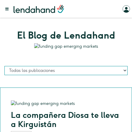
El Blog de Lendahand
La compañera Diosa te lleva
a Kirguistán