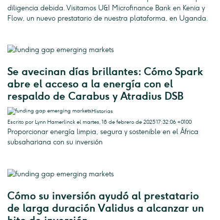
diligencia debida. Visitamos U&I Microfinance Bank en Kenia y
Flow, un nuevo prestatario de nuestra plataforma, en Uganda.
Se avecinan días brillantes: Cómo Spark
abre el acceso a la energía con el
respaldo de Carabus y Atradius DSB
Historias
Escrito por Lynn Hamerlinck el martes, 18 de febrero de 2025 17:32:06 +0100
Proporcionar energía limpia, segura y sostenible en el África
subsahariana con su inversión
Cómo su inversión ayudó al prestatario
de larga duración Validus a alcanzar un