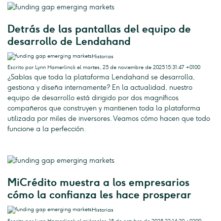
Detrás de las pantallas del equipo de
desarrollo de Lendahand
Historias
Escrito por Lynn Hamerlinck el martes, 25 de noviembre de 2025 15:31:47 +0100
¿Sabías que toda la plataforma Lendahand se desarrolla,
gestiona y diseña internamente? En la actualidad, nuestro
equipo de desarrollo está dirigido por dos magníficos
compañeros que construyen y mantienen toda la plataforma
utilizada por miles de inversores. Veamos cómo hacen que todo
funcione a la perfección.
MiCrédito muestra a los empresarios
cómo la confianza les hace prosperar
Historias