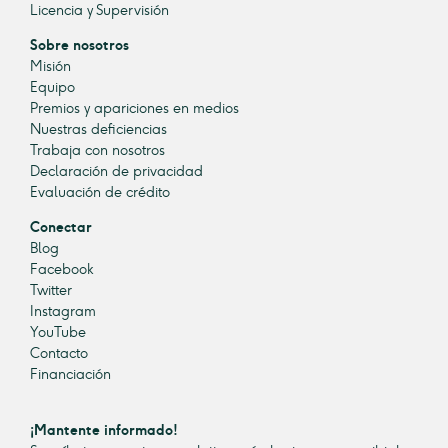
Licencia y Supervisión
Sobre nosotros
Misión
Equipo
Premios y apariciones en medios
Nuestras deficiencias
Trabaja con nosotros
Declaración de privacidad
Evaluación de crédito
Conectar
Blog
Facebook
Twitter
Instagram
YouTube
Contacto
Financiación
¡Mantente informado!