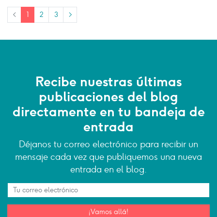
<
1
2
3
>
Recibe nuestras últimas
publicaciones del blog
directamente en tu bandeja de
entrada
Déjanos tu correo electrónico para recibir un
mensaje cada vez que publiquemos una nueva
entrada en el blog.
¡Vamos allá!