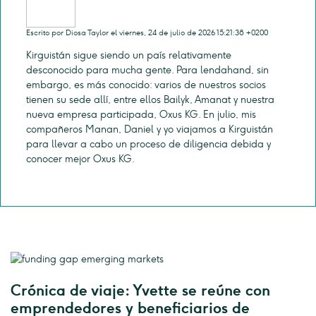
Escrito por Diosa Taylor el viernes, 24 de julio de 2026 15:21:38 +0200
Kirguistán sigue siendo un país relativamente
desconocido para mucha gente. Para lendahand, sin
embargo, es más conocido: varios de nuestros socios
tienen su sede allí, entre ellos Bailyk, Amanat y nuestra
nueva empresa participada, Oxus KG. En julio, mis
compañeros Manan, Daniel y yo viajamos a Kirguistán
para llevar a cabo un proceso de diligencia debida y
conocer mejor Oxus KG.
Crónica de viaje: Yvette se reúne con
emprendedores y beneficiarios de