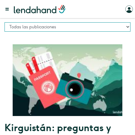
Kirguistán: preguntas y