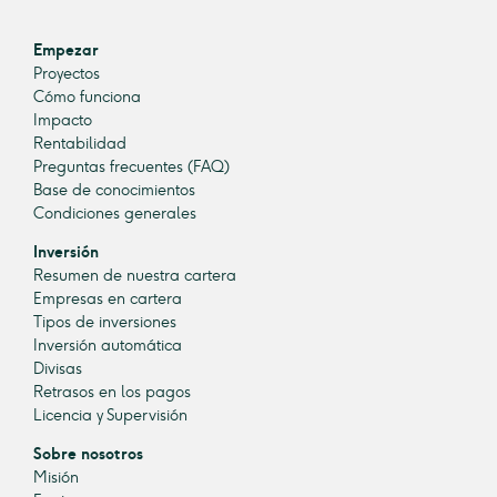
Empezar
Proyectos
Cómo funciona
Impacto
Rentabilidad
Preguntas frecuentes (FAQ)
Base de conocimientos
Condiciones generales
Inversión
Resumen de nuestra cartera
Empresas en cartera
Tipos de inversiones
Inversión automática
Divisas
Retrasos en los pagos
Licencia y Supervisión
Sobre nosotros
Misión