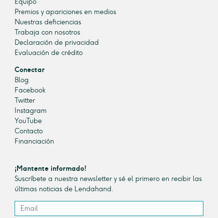
Equipo
Premios y apariciones en medios
Nuestras deficiencias
Trabaja con nosotros
Declaración de privacidad
Evaluación de crédito
Conectar
Blog
Facebook
Twitter
Instagram
YouTube
Contacto
Financiación
¡Mantente informado!
Suscríbete a nuestra newsletter y sé el primero en recibir las
últimas noticias de Lendahand.