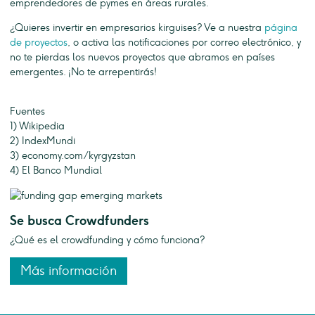
emprendedores de pymes en áreas rurales.
¿Quieres invertir en empresarios kirguises? Ve a nuestra
página
de proyectos
, o activa las notificaciones por correo electrónico, y
no te pierdas los nuevos proyectos que abramos en países
emergentes. ¡No te arrepentirás!
Fuentes
1) Wikipedia
2) IndexMundi
3) economy.com/kyrgyzstan
4) El Banco Mundial
Se busca Crowdfunders
¿Qué es el crowdfunding y cómo funciona?
Más información