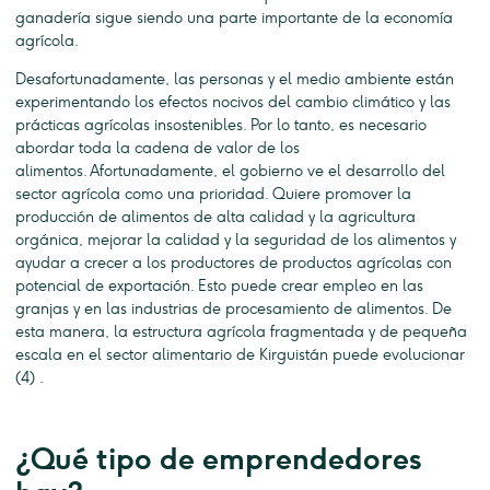
ganadería sigue siendo una parte importante de la economía
agrícola.
Desafortunadamente, las personas y el medio ambiente están
experimentando los efectos nocivos del cambio climático y las
prácticas agrícolas insostenibles. Por lo tanto, es necesario
abordar toda la cadena de valor de los
alimentos. Afortunadamente, el gobierno ve el desarrollo del
sector agrícola como una prioridad. Quiere promover la
producción de alimentos de alta calidad y la agricultura
orgánica, mejorar la calidad y la seguridad de los alimentos y
ayudar a crecer a los productores de productos agrícolas con
potencial de exportación. Esto puede crear empleo en las
granjas y en las industrias de procesamiento de alimentos. De
esta manera, la estructura agrícola fragmentada y de pequeña
escala en el sector alimentario de Kirguistán puede evolucionar
(4) .
¿Qué tipo de emprendedores