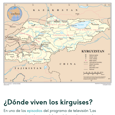
¿Dónde viven los kirguises?
En uno de los
episodios
del programa de televisión 'Las