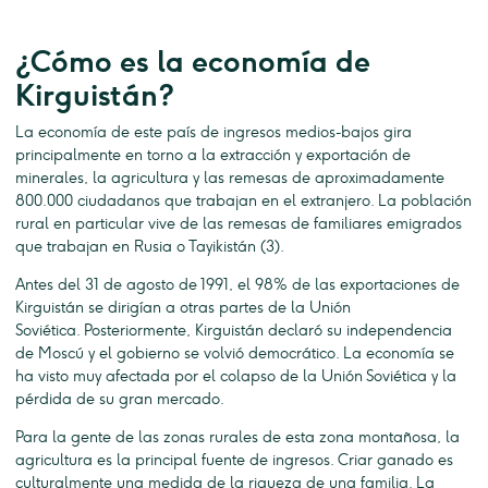
¿Cómo es la economía de
Kirguistán?
La economía de este país de ingresos medios-bajos gira
principalmente en torno a la extracción y exportación de
minerales, la agricultura y las remesas de aproximadamente
800.000 ciudadanos que trabajan en el extranjero. La población
rural en particular vive de las remesas de familiares emigrados
que trabajan en Rusia o Tayikistán (3).
Antes del 31 de agosto de 1991, el 98% de las exportaciones de
Kirguistán se dirigían a otras partes de la Unión
Soviética. Posteriormente, Kirguistán declaró su independencia
de Moscú y el gobierno se volvió democrático. La economía se
ha visto muy afectada por el colapso de la Unión Soviética y la
pérdida de su gran mercado.
Para la gente de las zonas rurales de esta zona montañosa, la
agricultura es la principal fuente de ingresos. Criar ganado es
culturalmente una medida de la riqueza de una familia. La