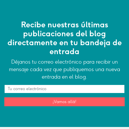
Recibe nuestras últimas
publicaciones del blog
directamente en tu bandeja de
entrada
Déjanos tu correo electrónico para recibir un
mensaje cada vez que publiquemos una nueva
entrada en el blog.
¡Vamos allá!