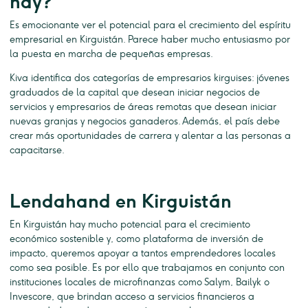
hay?
Es emocionante ver el potencial para el crecimiento del espíritu
empresarial en Kirguistán. Parece haber mucho entusiasmo por
la puesta en marcha de pequeñas empresas.
Kiva identifica dos categorías de empresarios kirguises: jóvenes
graduados de la capital que desean iniciar negocios de
servicios y empresarios de áreas remotas que desean iniciar
nuevas granjas y negocios ganaderos. Además, el país debe
crear más oportunidades de carrera y alentar a las personas a
capacitarse.
Lendahand en Kirguistán
En Kirguistán hay mucho potencial para el crecimiento
económico sostenible y, como plataforma de inversión de
impacto, queremos apoyar a tantos emprendedores locales
como sea posible. Es por ello que trabajamos en conjunto con
instituciones locales de microfinanzas como Salym, Bailyk o
Invescore, que brindan acceso a servicios financieros a