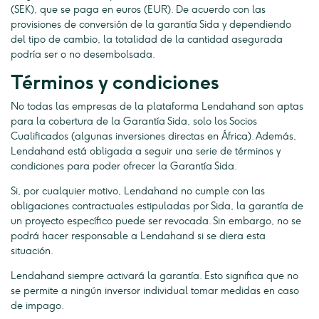
(SEK), que se paga en euros (EUR). De acuerdo con las
provisiones de conversión de la garantía Sida y dependiendo
del tipo de cambio, la totalidad de la cantidad asegurada
podría ser o no desembolsada.
Términos y condiciones
No todas las empresas de la plataforma Lendahand son aptas
para la cobertura de la Garantía Sida, solo los Socios
Cualificados (algunas inversiones directas en África). Además,
Lendahand está obligada a seguir una serie de términos y
condiciones para poder ofrecer la Garantía Sida.
Si, por cualquier motivo, Lendahand no cumple con las
obligaciones contractuales estipuladas por Sida, la garantía de
un proyecto específico puede ser revocada. Sin embargo, no se
podrá hacer responsable a Lendahand si se diera esta
situación.
Lendahand siempre activará la garantía. Esto significa que no
se permite a ningún inversor individual tomar medidas en caso
de impago.