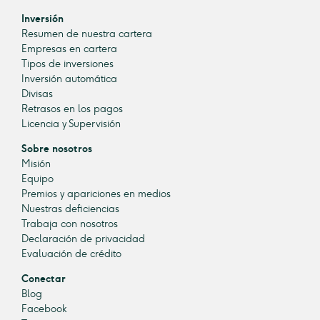
Inversión
Resumen de nuestra cartera
Empresas en cartera
Tipos de inversiones
Inversión automática
Divisas
Retrasos en los pagos
Licencia y Supervisión
Sobre nosotros
Misión
Equipo
Premios y apariciones en medios
Nuestras deficiencias
Trabaja con nosotros
Declaración de privacidad
Evaluación de crédito
Conectar
Blog
Facebook