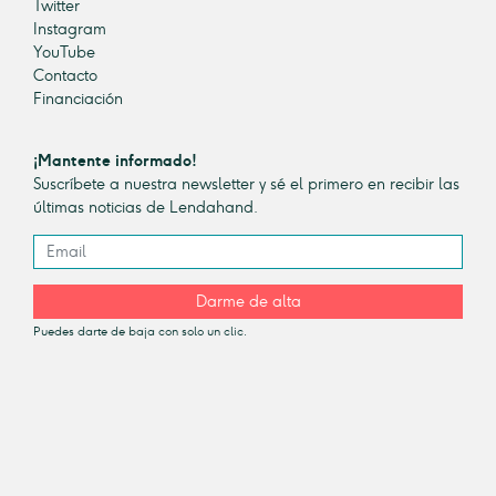
Twitter
Instagram
YouTube
Contacto
Financiación
¡Mantente informado!
Suscríbete a nuestra newsletter y sé el primero en recibir las
últimas noticias de Lendahand.
Darme de alta
Puedes darte de baja con solo un clic.