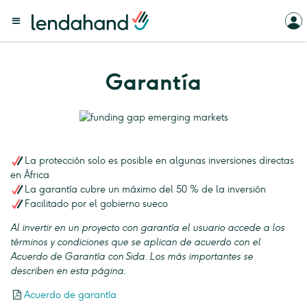
Garantía
La protección solo es posible en algunas inversiones directas
en África
La garantía cubre un máximo del 50 % de la inversión
Facilitado por el gobierno sueco
Al invertir en un proyecto con garantía el usuario accede a los
términos y condiciones que se aplican de acuerdo con el
Acuerdo de Garantía con Sida. Los más importantes se
describen en esta página.
Acuerdo de garantía