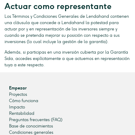
Actuar como representante
Los Términos y Condiciones Generales de Lendahand contienen
una cláusula que concede a Lendahand la potestad para
actuar por y en representación de los inversores siempre y
cuando se pretenda mejorar su posición con respecto a sus
inversiones (lo cual incluye la gestión de la garantía).
Además, si participas en una inversión cubierta por la Garantía
Sida, accedes explícitamente a que actuemos en representación
tuya a este respecto.
Empezar
Proyectos
Cómo funciona
Impacto
Rentabilidad
Preguntas frecuentes (FAQ)
Base de conocimientos
Condiciones generales