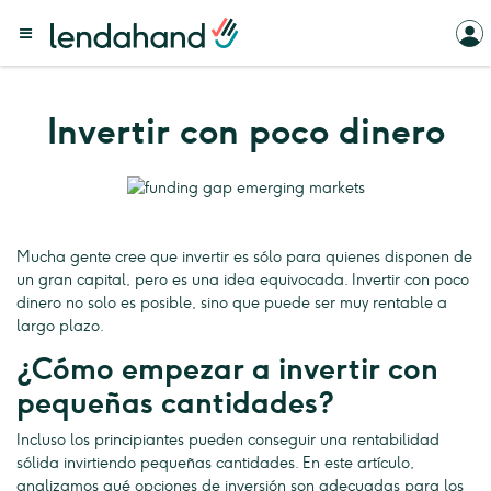
Invertir con poco dinero
Mucha gente cree que invertir es sólo para quienes disponen de
un gran capital, pero es una idea equivocada. Invertir con poco
dinero no solo es posible, sino que puede ser muy rentable a
largo plazo.
¿Cómo empezar a invertir con
pequeñas cantidades?
Incluso los principiantes pueden conseguir una rentabilidad
sólida invirtiendo pequeñas cantidades. En este artículo,
analizamos qué opciones de inversión son adecuadas para los