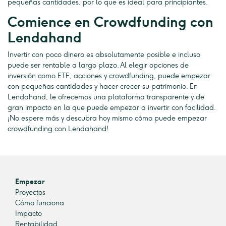
pequeñas cantidades, por lo que es ideal para principiantes.
Comience en Crowdfunding con
Lendahand
Invertir con poco dinero es absolutamente posible e incluso
puede ser rentable a largo plazo. Al elegir opciones de
inversión como ETF, acciones y crowdfunding, puede empezar
con pequeñas cantidades y hacer crecer su patrimonio. En
Lendahand, le ofrecemos una plataforma transparente y de
gran impacto en la que puede empezar a invertir con facilidad.
¡No espere más y descubra hoy mismo cómo puede empezar
crowdfunding con Lendahand!
Empezar
Proyectos
Cómo funciona
Impacto
Rentabilidad