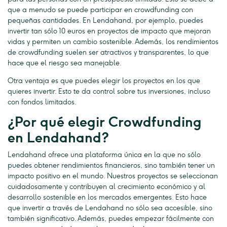
que a menudo se puede participar en crowdfunding con
pequeñas cantidades. En Lendahand, por ejemplo, puedes
invertir tan sólo 10 euros en proyectos de impacto que mejoran
vidas y permiten un cambio sostenible. Además, los rendimientos
de crowdfunding suelen ser atractivos y transparentes, lo que
hace que el riesgo sea manejable.
Otra ventaja es que puedes elegir los proyectos en los que
quieres invertir. Esto te da control sobre tus inversiones, incluso
con fondos limitados.
¿Por qué elegir Crowdfunding
en Lendahand?
Lendahand ofrece una plataforma única en la que no sólo
puedes obtener rendimientos financieros, sino también tener un
impacto positivo en el mundo. Nuestros proyectos se seleccionan
cuidadosamente y contribuyen al crecimiento económico y al
desarrollo sostenible en los mercados emergentes. Esto hace
que invertir a través de Lendahand no sólo sea accesible, sino
también significativo. Además, puedes empezar fácilmente con