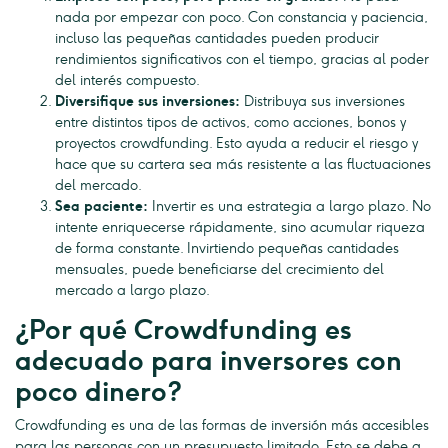
nada por empezar con poco. Con constancia y paciencia,
incluso las pequeñas cantidades pueden producir
rendimientos significativos con el tiempo, gracias al poder
del interés compuesto.
Diversifique sus inversiones:
Distribuya sus inversiones
entre distintos tipos de activos, como acciones, bonos y
proyectos crowdfunding. Esto ayuda a reducir el riesgo y
hace que su cartera sea más resistente a las fluctuaciones
del mercado.
Sea paciente:
Invertir es una estrategia a largo plazo. No
intente enriquecerse rápidamente, sino acumular riqueza
de forma constante. Invirtiendo pequeñas cantidades
mensuales, puede beneficiarse del crecimiento del
mercado a largo plazo.
¿Por qué Crowdfunding es
adecuado para inversores con
poco dinero?
Crowdfunding es una de las formas de inversión más accesibles
para las personas con un presupuesto limitado. Esto se debe a