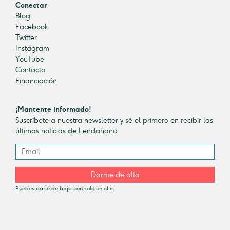
Conectar
Blog
Facebook
Twitter
Instagram
YouTube
Contacto
Financiación
¡Mantente informado!
Suscríbete a nuestra newsletter y sé el primero en recibir las
últimas noticias de Lendahand.
Darme de alta
Puedes darte de baja con solo un clic.