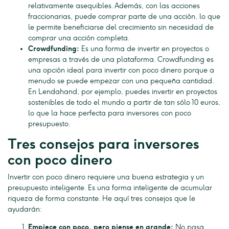
relativamente asequibles. Además, con las acciones
fraccionarias, puede comprar parte de una acción, lo que
le permite beneficiarse del crecimiento sin necesidad de
comprar una acción completa.
Crowdfunding:
Es una forma de invertir en proyectos o
empresas a través de una plataforma. Crowdfunding es
una opción ideal para invertir con poco dinero porque a
menudo se puede empezar con una pequeña cantidad.
En Lendahand, por ejemplo, puedes invertir en proyectos
sostenibles de todo el mundo a partir de tan sólo 10 euros,
lo que la hace perfecta para inversores con poco
presupuesto.
Tres consejos para inversores
con poco dinero
Invertir con poco dinero requiere una buena estrategia y un
presupuesto inteligente. Es una forma inteligente de acumular
riqueza de forma constante. He aquí tres consejos que le
ayudarán:
Empiece con poco, pero piense en grande:
No pasa