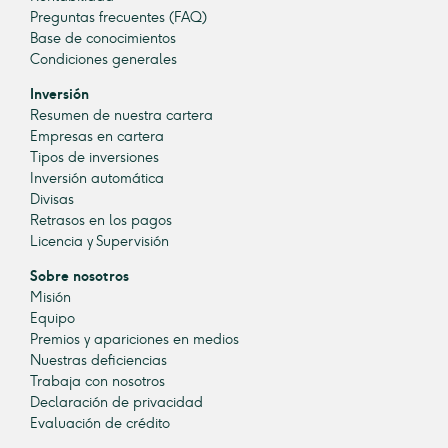
Preguntas frecuentes (FAQ)
Base de conocimientos
Condiciones generales
Inversión
Resumen de nuestra cartera
Empresas en cartera
Tipos de inversiones
Inversión automática
Divisas
Retrasos en los pagos
Licencia y Supervisión
Sobre nosotros
Misión
Equipo
Premios y apariciones en medios
Nuestras deficiencias
Trabaja con nosotros
Declaración de privacidad
Evaluación de crédito