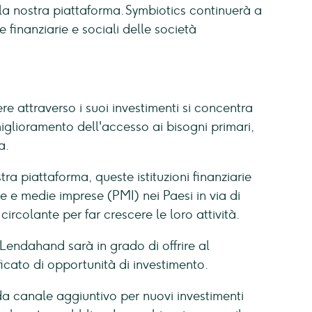
la nostra piattaforma. Symbiotics continuerà a
finanziarie e sociali delle società
re attraverso i suoi investimenti si concentra
miglioramento dell'accesso ai bisogni primari,
a.
tra piattaforma, queste istituzioni finanziarie
e e medie imprese (PMI) nei Paesi in via di
rcolante per far crescere le loro attività.
Lendahand sarà in grado di offrire al
icato di opportunità di investimento.
a canale aggiuntivo per nuovi investimenti