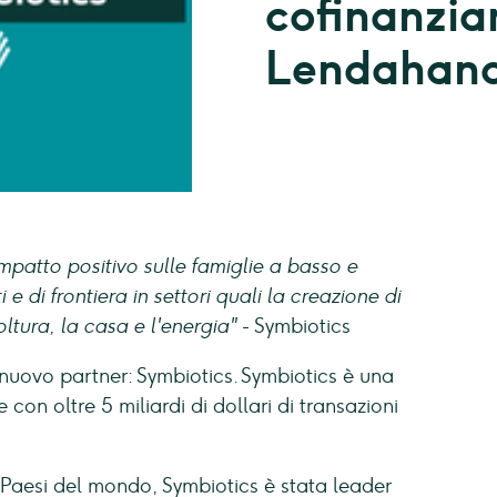
cofinanzia
Lendahan
mpatto positivo sulle famiglie a basso e
 di frontiera in settori quali la creazione di
oltura, la casa e l'energia"
- Symbiotics
 nuovo partner: Symbiotics. Symbiotics è una
con oltre 5 miliardi di dollari di transazioni
83 Paesi del mondo, Symbiotics è stata leader