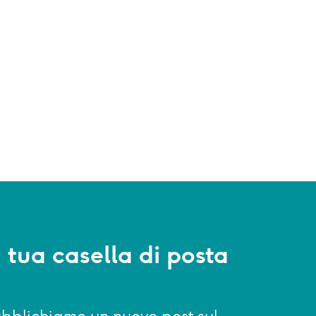
a tua casella di posta