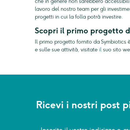
che in genere non sarebbero accessibili
lavoro del nostro team per gli investime
progetti in cui la folla potrà investire.
Scopri il primo progetto d
Il primo progetto fornito da Symbiotics è
e sulle sue attività, visitate
il
suo sito we
Ricevi i nostri post 