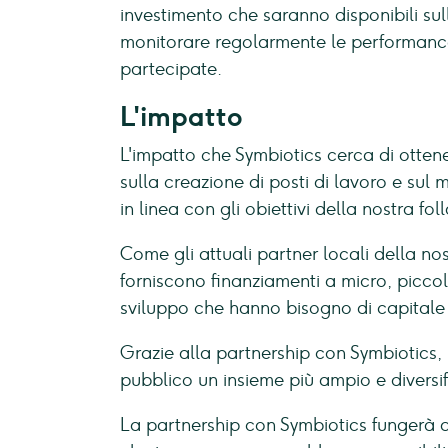
investimento che saranno disponibili sul
monitorare regolarmente le performance 
partecipate.
L'impatto
L'impatto che Symbiotics cerca di ottene
sulla creazione di posti di lavoro e sul 
in linea con gli obiettivi della nostra foll
Come gli attuali partner locali della nos
forniscono finanziamenti a micro, piccol
sviluppo che hanno bisogno di capitale ci
Grazie alla partnership con Symbiotics, 
pubblico un insieme più ampio e diversif
La partnership con Symbiotics fungerà d