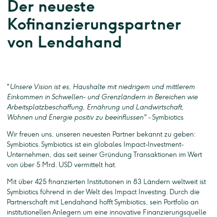
Der neueste
Kofinanzierungspartner
von Lendahand
"
Unsere Vision ist es, Haushalte mit niedrigem und mittlerem
Einkommen in Schwellen- und Grenzländern in Bereichen wie
Arbeitsplatzbeschaffung, Ernährung und Landwirtschaft,
Wohnen und Energie positiv zu beeinflussen"
- Symbiotics
Wir freuen uns, unseren neuesten Partner bekannt zu geben:
Symbiotics. Symbiotics ist ein globales Impact-Investment-
Unternehmen, das seit seiner Gründung Transaktionen im Wert
von über 5 Mrd. USD vermittelt hat.
Mit über 425 finanzierten Institutionen in 83 Ländern weltweit ist
Symbiotics führend in der Welt des Impact Investing. Durch die
Partnerschaft mit Lendahand hofft Symbiotics, sein Portfolio an
institutionellen Anlegern um eine innovative Finanzierungsquelle