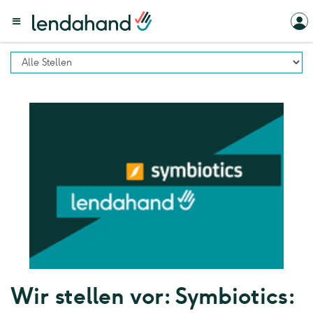
Wir stellen vor: Symbiotics: