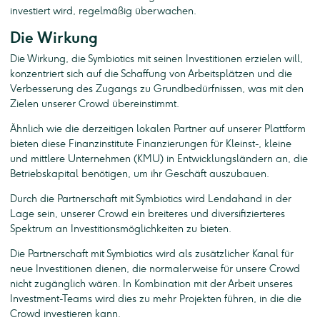
investiert wird, regelmäßig überwachen.
Die Wirkung
Die Wirkung, die Symbiotics mit seinen Investitionen erzielen will,
konzentriert sich auf die Schaffung von Arbeitsplätzen und die
Verbesserung des Zugangs zu Grundbedürfnissen, was mit den
Zielen unserer Crowd übereinstimmt.
Ähnlich wie die derzeitigen lokalen Partner auf unserer Plattform
bieten diese Finanzinstitute Finanzierungen für Kleinst-, kleine
und mittlere Unternehmen (KMU) in Entwicklungsländern an, die
Betriebskapital benötigen, um ihr Geschäft auszubauen.
Durch die Partnerschaft mit Symbiotics wird Lendahand in der
Lage sein, unserer Crowd ein breiteres und diversifizierteres
Spektrum an Investitionsmöglichkeiten zu bieten.
Die Partnerschaft mit Symbiotics wird als zusätzlicher Kanal für
neue Investitionen dienen, die normalerweise für unsere Crowd
nicht zugänglich wären. In Kombination mit der Arbeit unseres
Investment-Teams wird dies zu mehr Projekten führen, in die die
Crowd investieren kann.