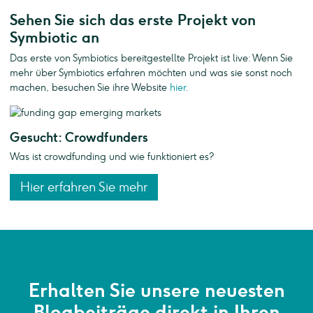
Sehen Sie sich das erste Projekt von
Symbiotic an
Das erste von Symbiotics bereitgestellte Projekt ist live: Wenn Sie
mehr über Symbiotics erfahren möchten und was sie sonst noch
machen, besuchen Sie ihre Website
hier
.
Gesucht: Crowdfunders
Was ist crowdfunding und wie funktioniert es?
Hier erfahren Sie mehr
Erhalten Sie unsere neuesten
Blogbeiträge direkt in Ihren