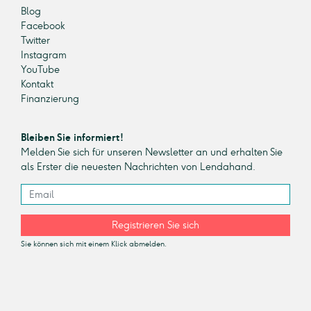
Blog
Facebook
Twitter
Instagram
YouTube
Kontakt
Finanzierung
Bleiben Sie informiert!
Melden Sie sich für unseren Newsletter an und erhalten Sie
als Erster die neuesten Nachrichten von Lendahand.
Registrieren Sie sich
Sie können sich mit einem Klick abmelden.