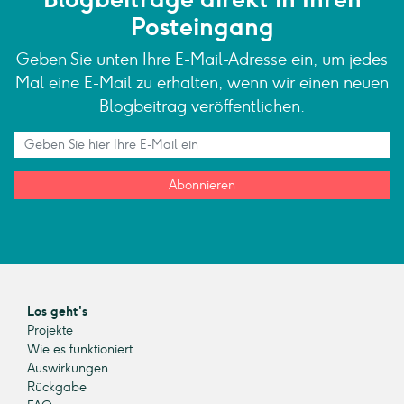
Posteingang
Geben Sie unten Ihre E-Mail-Adresse ein, um jedes
Mal eine E-Mail zu erhalten, wenn wir einen neuen
Blogbeitrag veröffentlichen.
Abonnieren
Los geht's
Projekte
Wie es funktioniert
Auswirkungen
Rückgabe