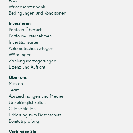
FAQ
Wissensdatenbank
Bedingungen und Konditionen
Investieren
Portfolio-Übersicht
Portfolio-Unternehmen
Investitionsarten
Automatisches Anlegen
Währungen
Zahlungsverzögerungen
Lizenz und Aufsicht
Über uns
Mission
Team
Auszeichnungen und Medien
Unzulänglichkeiten
Offene Stellen
Erklärung zum Datenschutz
Bonitätsprüfung
Verbinden Sie