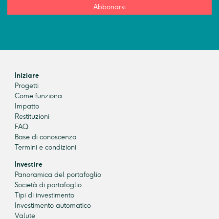
Abbonarsi
Iniziare
Progetti
Come funziona
Impatto
Restituzioni
FAQ
Base di conoscenza
Termini e condizioni
Investire
Panoramica del portafoglio
Società di portafoglio
Tipi di investimento
Investimento automatico
Valute