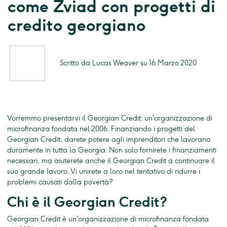
come Zviad con progetti di
credito georgiano
Scritto da Lucas Weaver su 16 Marzo 2020
Vorremmo presentarvi il Georgian Credit: un'organizzazione di
microfinanza fondata nel 2006. Finanziando i progetti del
Georgian Credit, darete potere agli imprenditori che lavorano
duramente in tutta la Georgia. Non solo fornirete i finanziamenti
necessari, ma aiuterete anche il Georgian Credit a continuare il
suo grande lavoro. Vi unirete a loro nel tentativo di ridurre i
problemi causati dalla povertà?
Chi è il Georgian Credit?
Georgian Credit è un'organizzazione di microfinanza fondata