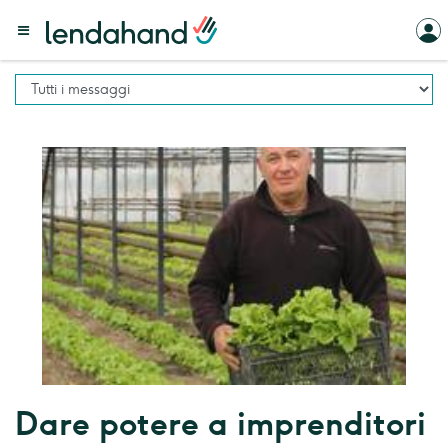
Dare potere a imprenditori