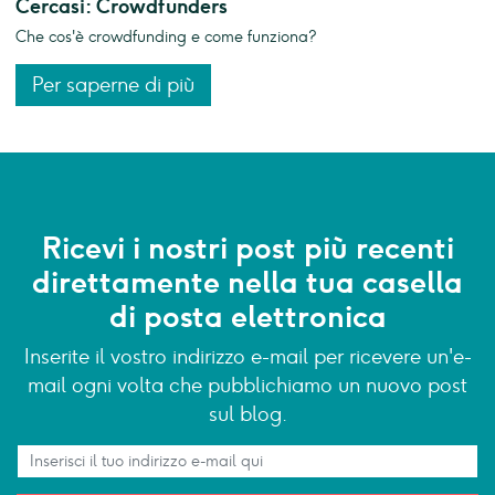
Cercasi: Crowdfunders
Che cos'è crowdfunding e come funziona?
Per saperne di più
Ricevi i nostri post più recenti
direttamente nella tua casella
di posta elettronica
Inserite il vostro indirizzo e-mail per ricevere un'e-
mail ogni volta che pubblichiamo un nuovo post
sul blog.