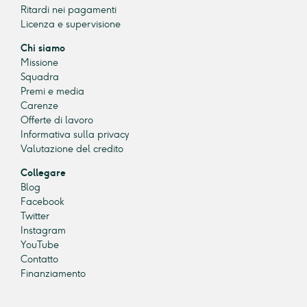
Ritardi nei pagamenti
Licenza e supervisione
Chi siamo
Missione
Squadra
Premi e media
Carenze
Offerte di lavoro
Informativa sulla privacy
Valutazione del credito
Collegare
Blog
Facebook
Twitter
Instagram
YouTube
Contatto
Finanziamento