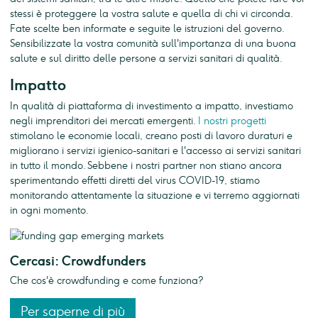
stessi è proteggere la vostra salute e quella di chi vi circonda.
Fate scelte ben informate e seguite le istruzioni del governo.
Sensibilizzate la vostra comunità sull'importanza di una buona
salute e sul diritto delle persone a servizi sanitari di qualità.
Impatto
In qualità di piattaforma di investimento a impatto, investiamo
negli imprenditori dei mercati emergenti.
I nostri progetti
stimolano le economie locali, creano posti di lavoro duraturi e
migliorano i servizi igienico-sanitari e l'accesso ai servizi sanitari
in tutto il mondo. Sebbene i nostri partner non stiano ancora
sperimentando effetti diretti del virus COVID-19, stiamo
monitorando attentamente la situazione e vi terremo aggiornati
in ogni momento.
Cercasi: Crowdfunders
Che cos'è crowdfunding e come funziona?
Per saperne di più