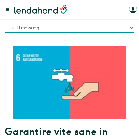
Garantire vite sane in