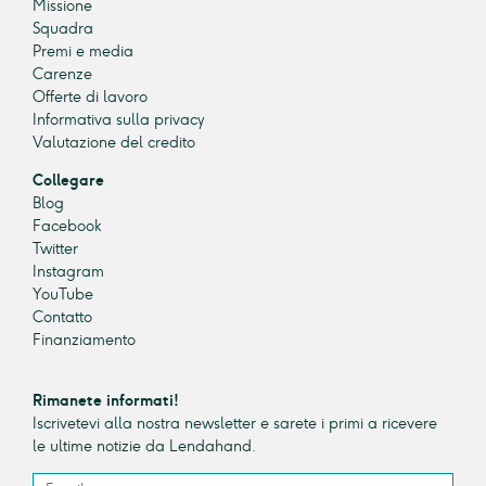
Missione
Squadra
Premi e media
Carenze
Offerte di lavoro
Informativa sulla privacy
Valutazione del credito
Collegare
Blog
Facebook
Twitter
Instagram
YouTube
Contatto
Finanziamento
Rimanete informati!
Iscrivetevi alla nostra newsletter e sarete i primi a ricevere
le ultime notizie da Lendahand.