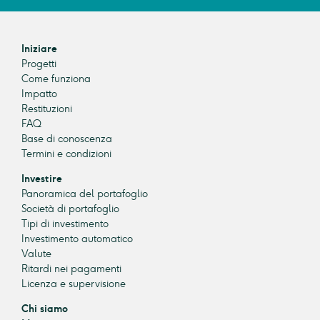
Iniziare
Progetti
Come funziona
Impatto
Restituzioni
FAQ
Base di conoscenza
Termini e condizioni
Investire
Panoramica del portafoglio
Società di portafoglio
Tipi di investimento
Investimento automatico
Valute
Ritardi nei pagamenti
Licenza e supervisione
Chi siamo