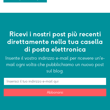
Ricevi i nostri post più recenti
direttamente nella tua casella
di posta elettronica
Inserite il vostro indirizzo e-mail per ricevere un'e-
mail ogni volta che pubblichiamo un nuovo post
sul blog.
Abbonarsi