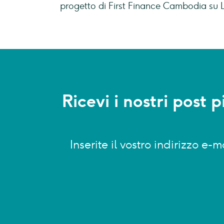
progetto di First Finance Cambodia su
Ricevi i nostri post 
Inserite il vostro indirizzo e