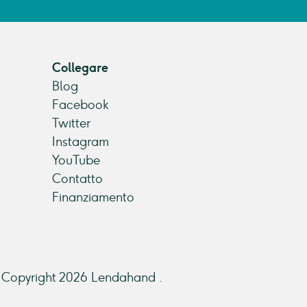
Collegare
Blog
Facebook
Twitter
Instagram
YouTube
Contatto
Finanziamento
Copyright 2026 Lendahand .