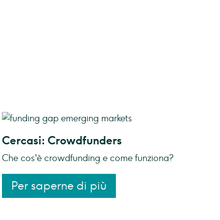
Cercasi: Crowdfunders
Che cos'è crowdfunding e come funziona?
Per saperne di più