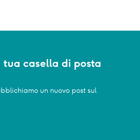
a tua casella di posta
 pubblichiamo un nuovo post sul