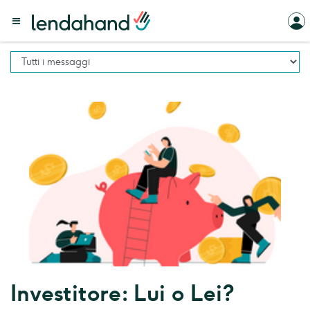
Investitore: Lui o Lei?