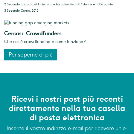
2 Secondo lo studio di Fidelity che ha coinvolto 1.007 donne e 1.006 uomini.
3 Secondo Currie, 2018.
Cercasi: Crowdfunders
Che cos'è crowdfunding e come funziona?
Per saperne di più
Ricevi i nostri post più recenti
direttamente nella tua casella
di posta elettronica
Inserite il vostro indirizzo e-mail per ricevere un'e-