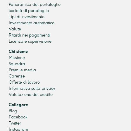
Panoramica del portafoglio
Società di portafoglio
Tipi di investimento
Investimento automatico
Valute
Ritardi nei pagamenti
Licenza e supervisione
Chi siamo
Missione
Squadra
Premi e media
Carenze
Offerte di lavoro
Informativa sulla privacy
Valutazione del credito
Collegare
Blog
Facebook
Twitter
Instagram