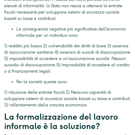
elevati di informalità, lo Stato non riesce a ottenere le entrate
fiscali necessarie per sviluppare sistemi di sicurezza sociale
basati su tasse e contributi.
Le conseguenze negative più significative dell'economia
informale per un individuo sono:
1) reddito più basso 2) vulnerabilità dei diritti di base 3) assenza
di assicurazione sanitaria 4) assenza di sussidi di disoccupazione
5) impossibilità di accedere a un'assicurazione sociale. Nessun
sussidio di disoccupazione 5) Impossibilità di accedere al credito
o a finanziamenti legali.
Per la società queste sono:
1) riduzione delle entrate fiscali 2) Nessuna capacità di
sviluppare sistemi di sicurezza sociale basati su tasse e contributi
3) rallentamento della crescita economica
La formalizzazione del lavoro
informale è la soluzione?