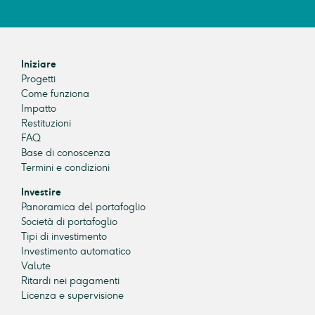
Iniziare
Progetti
Come funziona
Impatto
Restituzioni
FAQ
Base di conoscenza
Termini e condizioni
Investire
Panoramica del portafoglio
Società di portafoglio
Tipi di investimento
Investimento automatico
Valute
Ritardi nei pagamenti
Licenza e supervisione