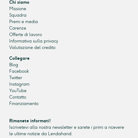
Chi siamo
Missione
Squadra
Premi e media
Carenze
Offerte di lavoro
Informativa sulla privacy
Valutazione del credito
Collegare
Blog
Facebook
Twitter
Instagram
YouTube
Contatto
Finanziamento
Rimanete informati!
Iscrivetevi alla nostra newsletter e sarete i primi a ricevere
le ultime notizie da Lendahand.