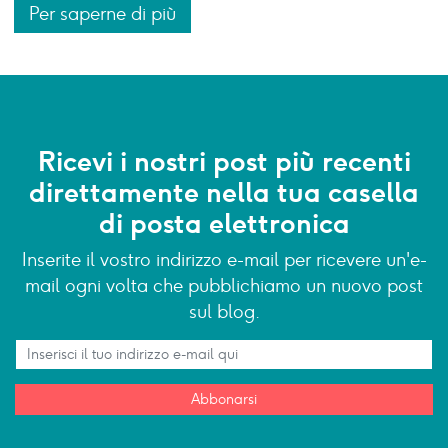
Per saperne di più
Ricevi i nostri post più recenti
direttamente nella tua casella
di posta elettronica
Inserite il vostro indirizzo e-mail per ricevere un'e-
mail ogni volta che pubblichiamo un nuovo post
sul blog.
Abbonarsi