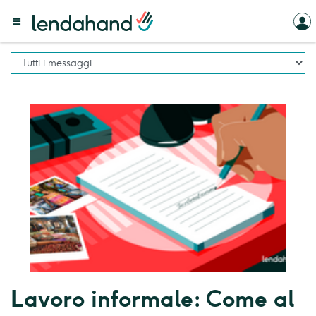
Lavoro informale: Come al