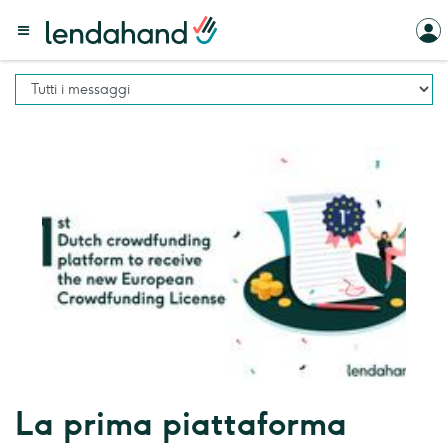
La prima piattaforma