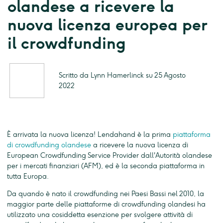
olandese a ricevere la
nuova licenza europea per
il crowdfunding
Scritto da Lynn Hamerlinck su 25 Agosto
2022
È arrivata la nuova licenza! Lendahand è la prima
piattaforma
di crowdfunding olandese
a ricevere la nuova licenza di
European Crowdfunding Service Provider dall'Autorità olandese
per i mercati finanziari (AFM), ed è la seconda piattaforma in
tutta Europa.
Da quando è nato il crowdfunding nei Paesi Bassi nel 2010, la
maggior parte delle piattaforme di crowdfunding olandesi ha
utilizzato una cosiddetta esenzione per svolgere attività di