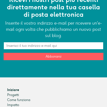
direttamente nella tua casella
di posta elettronica
Inserite il vostro indirizzo e-mail per ricevere un'e-
mail ogni volta che pubblichiamo un nuovo post
sul blog.
Abbonarsi
Iniziare
Progetti
Come funziona
Impatto