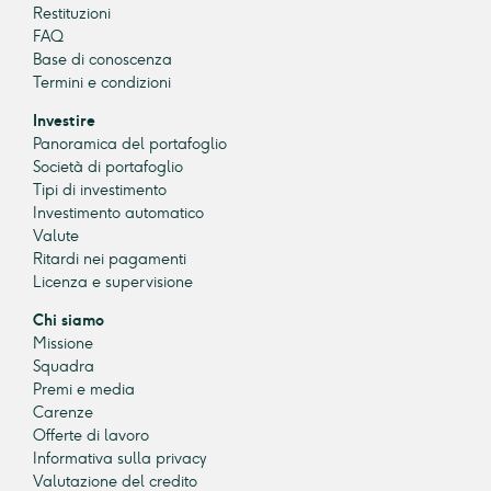
Restituzioni
FAQ
Base di conoscenza
Termini e condizioni
Investire
Panoramica del portafoglio
Società di portafoglio
Tipi di investimento
Investimento automatico
Valute
Ritardi nei pagamenti
Licenza e supervisione
Chi siamo
Missione
Squadra
Premi e media
Carenze
Offerte di lavoro
Informativa sulla privacy
Valutazione del credito