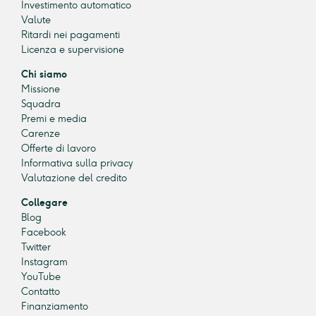
Investimento automatico
Valute
Ritardi nei pagamenti
Licenza e supervisione
Chi siamo
Missione
Squadra
Premi e media
Carenze
Offerte di lavoro
Informativa sulla privacy
Valutazione del credito
Collegare
Blog
Facebook
Twitter
Instagram
YouTube
Contatto
Finanziamento