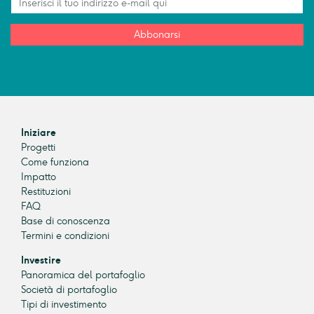
Abbonarsi
Iniziare
Progetti
Come funziona
Impatto
Restituzioni
FAQ
Base di conoscenza
Termini e condizioni
Investire
Panoramica del portafoglio
Società di portafoglio
Tipi di investimento