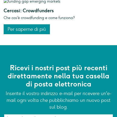
Cercasi: Crowdfunders
Che cos'è crowdfunding e come funziona?
Per saperne di più
Ricevi i nostri post più recenti
direttamente nella tua casella
di posta elettronica
Inserite il vostro indirizzo e-mail per ricevere un'e-
mail ogni volta che pubblichiamo un nuovo post
sul blog.