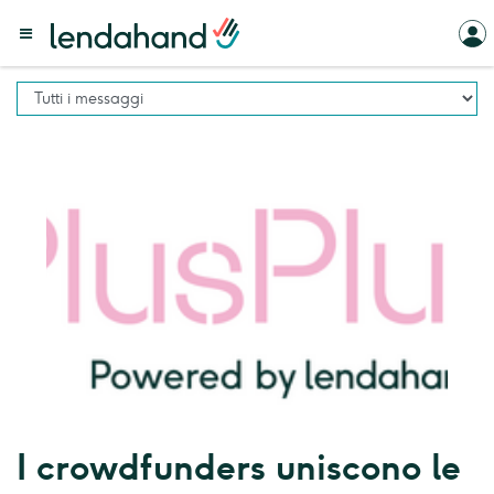
I crowdfunders uniscono le