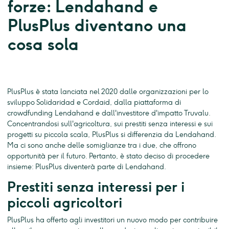
forze: Lendahand e
PlusPlus diventano una
cosa sola
PlusPlus è stata lanciata nel 2020 dalle organizzazioni per lo
sviluppo Solidaridad e Cordaid, dalla piattaforma di
crowdfunding Lendahand e dall'investitore d'impatto Truvalu.
Concentrandosi sull'agricoltura, sui prestiti senza interessi e sui
progetti su piccola scala, PlusPlus si differenzia da Lendahand.
Ma ci sono anche delle somiglianze tra i due, che offrono
opportunità per il futuro. Pertanto, è stato deciso di procedere
insieme: PlusPlus diventerà parte di Lendahand.
Prestiti senza interessi per i
piccoli agricoltori
PlusPlus ha offerto agli investitori un nuovo modo per contribuire