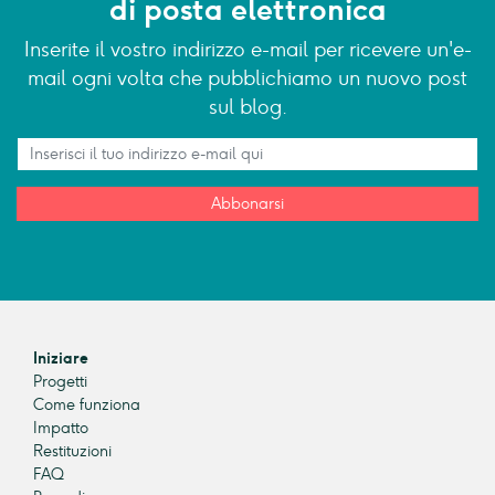
di posta elettronica
Inserite il vostro indirizzo e-mail per ricevere un'e-
mail ogni volta che pubblichiamo un nuovo post
sul blog.
Abbonarsi
Iniziare
Progetti
Come funziona
Impatto
Restituzioni
FAQ