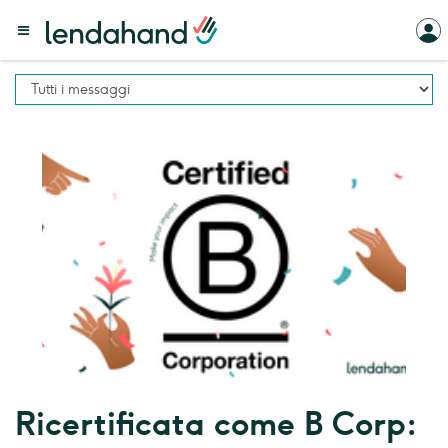
Ricertificata come B Corp: