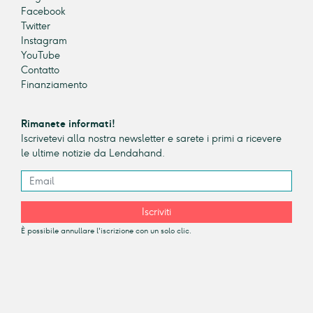
Facebook
Twitter
Instagram
YouTube
Contatto
Finanziamento
Rimanete informati!
Iscrivetevi alla nostra newsletter e sarete i primi a ricevere
le ultime notizie da Lendahand.
Iscriviti
È possibile annullare l'iscrizione con un solo clic.