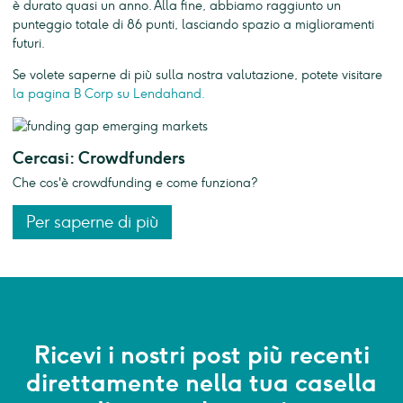
è durato quasi un anno. Alla fine, abbiamo raggiunto un
punteggio totale di 86 punti, lasciando spazio a miglioramenti
futuri.
Se volete saperne di più sulla nostra valutazione, potete visitare
la pagina B Corp su Lendahand.
Cercasi: Crowdfunders
Che cos'è crowdfunding e come funziona?
Per saperne di più
Ricevi i nostri post più recenti
direttamente nella tua casella