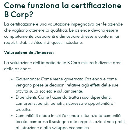
Come funziona la certificazione
B Corp?
La certificazione è una valutazione impegnativa per le aziende
che vogliono ottenere la qualifica. Le aziende devono essere
completamente trasparenti e dimostrare di essere conformi ai
requisiti stabiliti. Alcuni di questi includono:
Valutazione dell'impatto:
La valutazione dell'impatto delle B Corp misura 5 diverse aree
delle aziende:
Governance: Come viene governata l'azienda e come
vengono prese le decisioni relative agli effetti delle sue
attività sulla società e sull'ambiente.
Dipendenti: Come l'azienda tratta i suoi dipendenti,
compresi stipendi, benefit, sicurezza e opportunità di
crescita.
Comunità: Il modo in cui l'azienda influenza la comunità
locale, compreso il sostegno alle organizzazioni non profit,
all'istruzione e allo sviluppo economico.