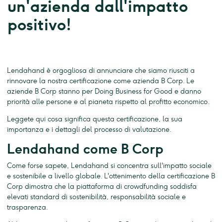
un'azienda dall'impatto
positivo!
Lendahand è orgogliosa di annunciare che siamo riusciti a
rinnovare la nostra certificazione come azienda B Corp. Le
aziende B Corp stanno per Doing Business for Good e danno
priorità alle persone e al pianeta rispetto al profitto economico.
Leggete qui cosa significa questa certificazione, la sua
importanza e i dettagli del processo di valutazione.
Lendahand come B Corp
Come forse sapete, Lendahand si concentra sull'impatto sociale
e sostenibile a livello globale. L'ottenimento della certificazione B
Corp dimostra che la piattaforma di crowdfunding soddisfa
elevati standard di sostenibilità, responsabilità sociale e
trasparenza.