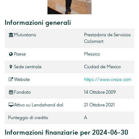
Informazioni generali
Mutuatario
Prestadora de Servicios
Ciclomart
Paese
Messico
Sede centrale
Ciudad de Mexico
Website
https://www.creze.com
Fondato
14 Ottobre 2009
Attivo su Lendahand dal
21 Ottobre 2021
Punteggio di credito
A
Informazioni finanziarie per 2024-06-30