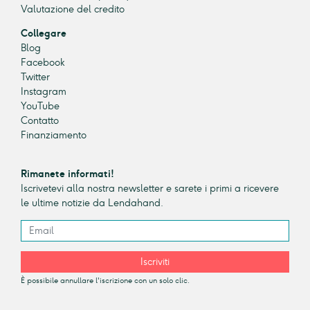
Valutazione del credito
Collegare
Blog
Facebook
Twitter
Instagram
YouTube
Contatto
Finanziamento
Rimanete informati!
Iscrivetevi alla nostra newsletter e sarete i primi a ricevere
le ultime notizie da Lendahand.
Iscriviti
È possibile annullare l'iscrizione con un solo clic.