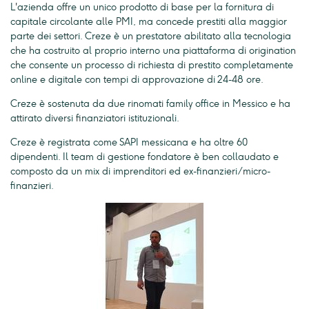
L'azienda offre un unico prodotto di base per la fornitura di
capitale circolante alle PMI, ma concede prestiti alla maggior
parte dei settori. Creze è un prestatore abilitato alla tecnologia
che ha costruito al proprio interno una piattaforma di origination
che consente un processo di richiesta di prestito completamente
online e digitale con tempi di approvazione di 24-48 ore.
Creze è sostenuta da due rinomati family office in Messico e ha
attirato diversi finanziatori istituzionali.
Creze è registrata come SAPI messicana e ha oltre 60
dipendenti. Il team di gestione fondatore è ben collaudato e
composto da un mix di imprenditori ed ex-finanzieri/micro-
finanzieri.