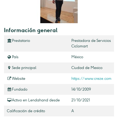
Información general
Prestatario
Prestadora de Servicios
Ciclomart
País
México
Sede principal
Ciudad de Mexico
Website
https://www.creze.com
Fundado
14/10/2009
Activo en Lendahand desde
21/10/2021
Calificación de crédito
A