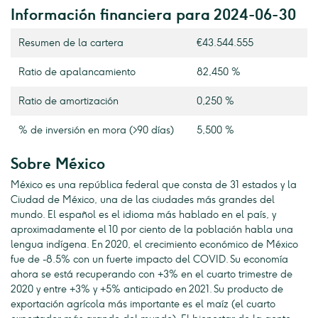
Información financiera para 2024-06-30
Resumen de la cartera
€43.544.555
Ratio de apalancamiento
82,450 %
Ratio de amortización
0,250 %
% de inversión en mora (>90 días)
5,500 %
Sobre México
México es una república federal que consta de 31 estados y la
Ciudad de México, una de las ciudades más grandes del
mundo. El español es el idioma más hablado en el país, y
aproximadamente el 10 por ciento de la población habla una
lengua indígena. En 2020, el crecimiento económico de México
fue de -8.5% con un fuerte impacto del COVID. Su economía
ahora se está recuperando con +3% en el cuarto trimestre de
2020 y entre +3% y +5% anticipado en 2021. Su producto de
exportación agrícola más importante es el maíz (el cuarto