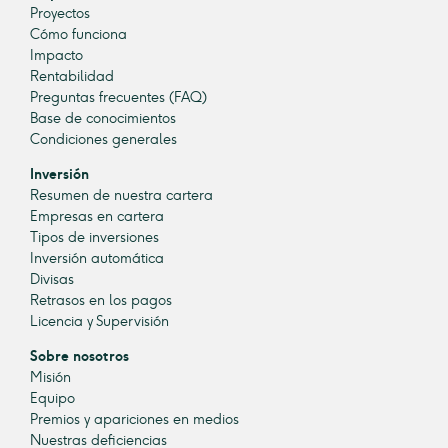
Proyectos
Cómo funciona
Impacto
Rentabilidad
Preguntas frecuentes (FAQ)
Base de conocimientos
Condiciones generales
Inversión
Resumen de nuestra cartera
Empresas en cartera
Tipos de inversiones
Inversión automática
Divisas
Retrasos en los pagos
Licencia y Supervisión
Sobre nosotros
Misión
Equipo
Premios y apariciones en medios
Nuestras deficiencias