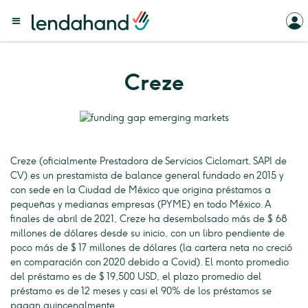
Creze
Creze (oficialmente Prestadora de Servicios Ciclomart, SAPI de
CV) es un prestamista de balance general fundado en 2015 y
con sede en la Ciudad de México que origina préstamos a
pequeñas y medianas empresas (PYME) en todo México. A
finales de abril de 2021, Creze ha desembolsado más de $ 68
millones de dólares desde su inicio, con un libro pendiente de
poco más de $ 17 millones de dólares (la cartera neta no creció
en comparación con 2020 debido a Covid). El monto promedio
del préstamo es de $ 19,500 USD, el plazo promedio del
préstamo es de 12 meses y casi el 90% de los préstamos se
pagan quincenalmente.