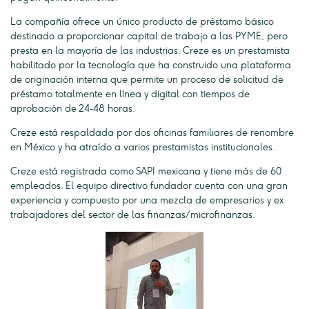
La compañía ofrece un único producto de préstamo básico
destinado a proporcionar capital de trabajo a las PYME, pero
presta en la mayoría de las industrias. Creze es un prestamista
habilitado por la tecnología que ha construido una plataforma
de originación interna que permite un proceso de solicitud de
préstamo totalmente en línea y digital con tiempos de
aprobación de 24-48 horas.
Creze está respaldada por dos oficinas familiares de renombre
en México y ha atraído a varios prestamistas institucionales.
Creze está registrada como SAPI mexicana y tiene más de 60
empleados. El equipo directivo fundador cuenta con una gran
experiencia y compuesto por una mezcla de empresarios y ex
trabajadores del sector de las finanzas / microfinanzas.