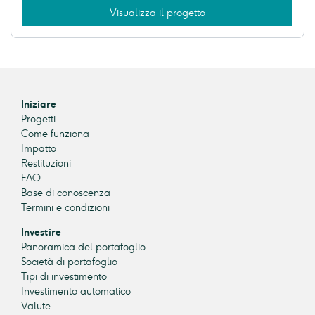
Visualizza il progetto
Iniziare
Progetti
Come funziona
Impatto
Restituzioni
FAQ
Base di conoscenza
Termini e condizioni
Investire
Panoramica del portafoglio
Società di portafoglio
Tipi di investimento
Investimento automatico
Valute