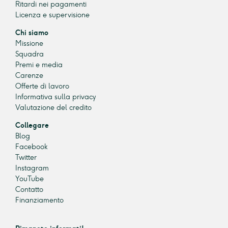
Ritardi nei pagamenti
Licenza e supervisione
Chi siamo
Missione
Squadra
Premi e media
Carenze
Offerte di lavoro
Informativa sulla privacy
Valutazione del credito
Collegare
Blog
Facebook
Twitter
Instagram
YouTube
Contatto
Finanziamento