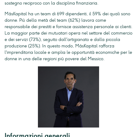
sostegno reciproco con la disciplina finanziaria.
MásKapital ha un team di 699 dipendenti, il 59% dei quali sono
donne. Più della metà del team (62%) lavora come
responsabile dei prestiti e fornisce assistenza personale ai clienti.
La maggior parte dei mutuatari opera nel settore del commercio
e dei servizi (73%), seguito dall'artigianato e dalla piccola
produzione (25%). In questo modo, MásKapital rafforza
l'imprenditoria locale e amplia le opportunità economiche per le
donne in una delle regioni più povere del Messico.
Informazioni generali