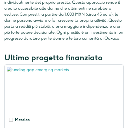
individualmente del proprio prestito. Questo approccio rende il
credito accessibile alle donne che altrimenti ne sarebbero
escluse. Con prestiti a partire da 1.000 MXN (circa 45 euro), le
donne possono avviare o far crescere la propria attività. Questo
porta a redditi più stabili, a una maggiore indipendenza e a un
più forte potere decisionale. Ogni prestito è un investimento in un
progresso duraturo per le donne e le loro comunità di Oaxaca.
Ultimo progetto finanziato
Messico