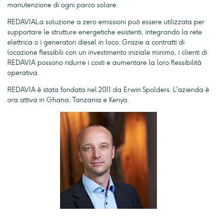
manutenzione di ogni parco solare.
REDAVIALa soluzione a zero emissioni può essere utilizzata per
supportare le strutture energetiche esistenti, integrando la rete
elettrica o i generatori diesel in loco. Grazie a contratti di
locazione flessibili con un investimento iniziale minimo, i clienti di
REDAVIA possono ridurre i costi e aumentare la loro flessibilità
operativa.
REDAVIA è stata fondata nel 2011 da Erwin Spolders. L'azienda è
ora attiva in Ghana, Tanzania e Kenya.