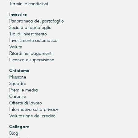
Termini e condizioni
Investire
Panoramica del portafoglio
Società di portafoglio
Tipi di investimento
Investimento automatico
Valute
Ritardi nei pagamenti
Licenza e supervisione
Chi siamo
Missione
Squadra
Premi e media
Carenze
Offerte di lavoro
Informativa sulla privacy
Valutazione del credito
Collegare
Blog