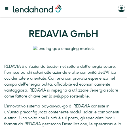
REDAVIA GmbH
REDAVIA è un'azienda leader nel settore dell'energia solare.
Fornisce parchi solari alle aziende e alle comunità dell'Africa
occidentale e orientale. Con una comprovata esperienza nel
campo dell'energia pulita, affidabile ed economicamente
vantaggiosa, REDAVIA si impegna a utilizzare l'energia solare
come fattore chiave per lo sviluppo sostenibile.
L'innovativo sistema pay-as-you-go di REDAVIA consiste in
un'unità preconfigurata contenente moduli solari e componenti
elettrici. Una volta che l'unità è sul posto, gli specialisti locali
formati da REDAVIA gestiscono l'installazione, le operazioni e la