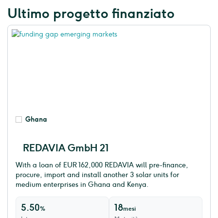
Ultimo progetto finanziato
Ghana
REDAVIA GmbH 21
With a loan of EUR 162,000 REDAVIA will pre-finance,
procure, import and install another 3 solar units for
medium enterprises in Ghana and Kenya.
5.50
18
%
mesi