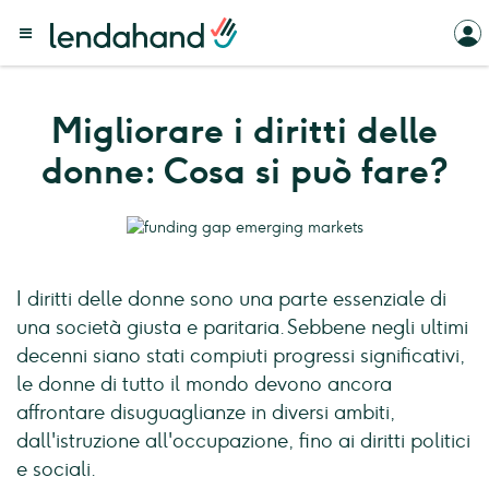
Migliorare i diritti delle
donne: Cosa si può fare?
I diritti delle donne sono una parte essenziale di
una società giusta e paritaria. Sebbene negli ultimi
decenni siano stati compiuti progressi significativi,
le donne di tutto il mondo devono ancora
affrontare disuguaglianze in diversi ambiti,
dall'istruzione all'occupazione, fino ai diritti politici
e sociali.