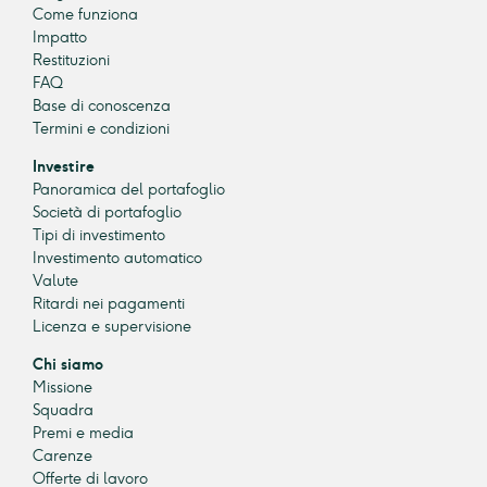
Come funziona
Impatto
Restituzioni
FAQ
Base di conoscenza
Termini e condizioni
Investire
Panoramica del portafoglio
Società di portafoglio
Tipi di investimento
Investimento automatico
Valute
Ritardi nei pagamenti
Licenza e supervisione
Chi siamo
Missione
Squadra
Premi e media
Carenze
Offerte di lavoro