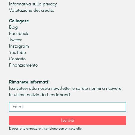
Informativa sulla privacy
Valutazione del credito
Collegare
Blog
Facebook
Twitter
Instagram
YouTube
Contatto
Finanziamento
Rimanete informati!
Iscrivetevi alla nostra newsletter e sarete i primi a ricevere
le ultime notizie da Lendahand.
Iscriviti
È possibile annullare l'iscrizione con un solo clic.