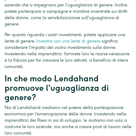
aziende che si impegnano per l'uguaglianza di genere. Inoltre,
potete partecipare a campagne e iniziative incentrate sui diritti
delle donne, come la sensibilizzazione sull'uguaglianza di
genere.
Per quanto riguarda i vostri investimenti, potete applicare una
lente di genere.
Investire con una lente di genere
significa
considerare l'impatto del vostro investimento sulle donne.
Investendo nelle imprenditrici, fornirete loro le risorse necessarie
e la fiducia per far crescere le loro attività, a beneficio di intere
comunità.
In che modo Lendahand
promuove l'uguaglianza di
genere?
Noi di Lendahand crediamo nel potere della partecipazione
economica per l'emancipazione delle donne. Investendo nelle
imprenditrici dei Paesi in via di sviluppo, le aiutiamo non solo a
costruire le loro aziende, ma anche a creare posti di lavoro nelle
loro comunità.