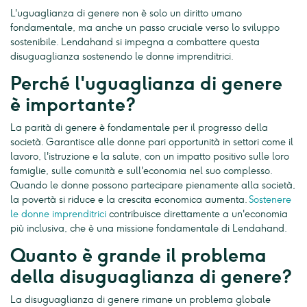
L'uguaglianza di genere non è solo un diritto umano
fondamentale, ma anche un passo cruciale verso lo sviluppo
sostenibile. Lendahand si impegna a combattere questa
disuguaglianza sostenendo le donne imprenditrici.
Perché l'uguaglianza di genere
è importante?
La parità di genere è fondamentale per il progresso della
società. Garantisce alle donne pari opportunità in settori come il
lavoro, l'istruzione e la salute, con un impatto positivo sulle loro
famiglie, sulle comunità e sull'economia nel suo complesso.
Quando le donne possono partecipare pienamente alla società,
la povertà si riduce e la crescita economica aumenta.
Sostenere
le donne imprenditrici
contribuisce direttamente a un'economia
più inclusiva, che è una missione fondamentale di Lendahand.
Quanto è grande il problema
della disuguaglianza di genere?
La disuguaglianza di genere rimane un problema globale