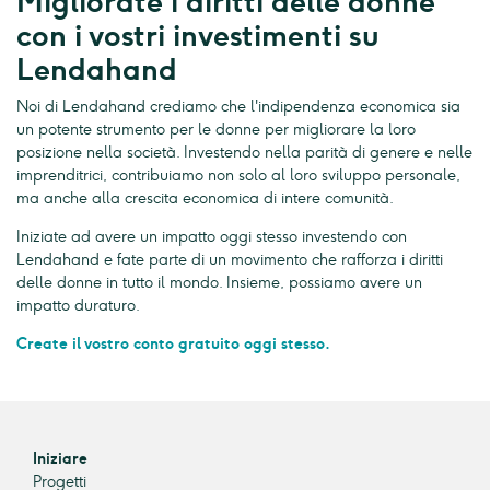
Migliorate i diritti delle donne
con i vostri investimenti su
Lendahand
Noi di Lendahand crediamo che l'indipendenza economica sia
un potente strumento per le donne per migliorare la loro
posizione nella società. Investendo nella parità di genere e nelle
imprenditrici, contribuiamo non solo al loro sviluppo personale,
ma anche alla crescita economica di intere comunità.
Iniziate ad avere un impatto oggi stesso investendo con
Lendahand e fate parte di un movimento che rafforza i diritti
delle donne in tutto il mondo. Insieme, possiamo avere un
impatto duraturo.
Create il vostro conto gratuito oggi stesso.
Iniziare
Progetti