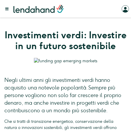
Investimenti verdi: Investire
in un futuro sostenibile
Negli ultimi anni gli investimenti verdi hanno
acquisito una notevole popolarità. Sempre più
persone vogliono non solo far crescere il proprio
denaro, ma anche investire in progetti verdi che
contribuiscono a un mondo più sostenibile.
Che si tratti di transizione energetica, conservazione della
natura o innovazioni sostenibili, gli investimenti verdi offrono