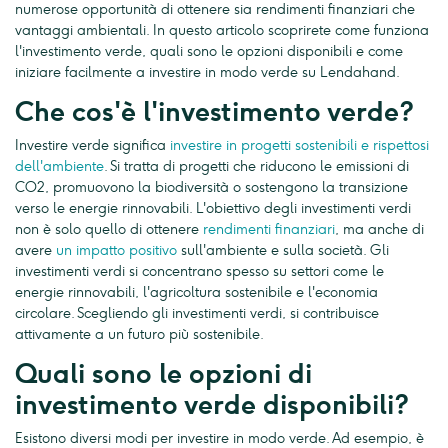
numerose opportunità di ottenere sia rendimenti finanziari che
vantaggi ambientali. In questo articolo scoprirete come funziona
l'investimento verde, quali sono le opzioni disponibili e come
iniziare facilmente a investire in modo verde su Lendahand.
Che cos'è l'investimento verde?
Investire verde significa
investire in progetti sostenibili e rispettosi
dell'ambiente
. Si tratta di progetti che riducono le emissioni di
CO2, promuovono la biodiversità o sostengono la transizione
verso le energie rinnovabili. L'obiettivo degli investimenti verdi
non è solo quello di ottenere
rendimenti finanziari
, ma anche di
avere
un impatto positivo
sull'ambiente e sulla società. Gli
investimenti verdi si concentrano spesso su settori come le
energie rinnovabili, l'agricoltura sostenibile e l'economia
circolare. Scegliendo gli investimenti verdi, si contribuisce
attivamente a un futuro più sostenibile.
Quali sono le opzioni di
investimento verde disponibili?
Esistono diversi modi per investire in modo verde. Ad esempio, è