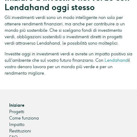
Lendahand oggi stesso
Gli investimenti verdi sono un modo intelligente non solo per
ottenere rendimenti finanziari, ma anche per contribuire a un
mondo più sostenibile. Che si scelgano fondi di investimento
verdi, obbligazioni sostenibili o investimenti diretti in progetti
verdi attraverso Lendahand, le possibilità sono molteplici.
Investite oggi in investimenti verdi e avrete un impatto positivo sia
sull'ambiente che sul vostro futuro finanziario. Con
Lendahand
il
vostro denaro lavora per un mondo più verde e per un
rendimento migliore.
Iniziare
Progetti
Come funziona
Impatto
Restituzioni