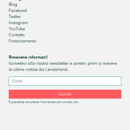
Blog
Facebook
Twitter
Instagram
YouTube
Contatto
Finanziamento
Rimanete informati!
Iscrivetevi alla nostra newsletter e sarete i primi a ricevere
le ultime notizie da Lendahand.
Iscriviti
È possibile annullare l'iscrizione con un solo clic.