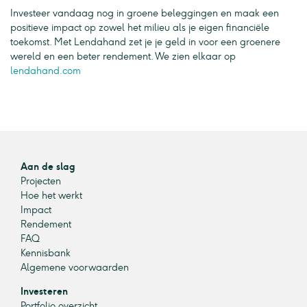
Investeer vandaag nog in groene beleggingen en maak een
positieve impact op zowel het milieu als je eigen financiële
toekomst. Met Lendahand zet je je geld in voor een groenere
wereld en een beter rendement. We zien elkaar op
lendahand.com
Aan de slag
Projecten
Hoe het werkt
Impact
Rendement
FAQ
Kennisbank
Algemene voorwaarden
Investeren
Portfolio overzicht