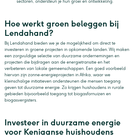
sectoren, ondersteun je hun groei en ontwikkeling.
Hoe werkt groen beleggen bij
Lendahand?
Bij Lendahand bieden we je de mogelijkheid om direct te
investeren in groene projecten in opkomende landen. Wij maken
een zorgvuldige selectie van duurzame ondernemingen en
projecten die bijdragen aan de energietransitie en het
verbeteren van lokale gemeenschappen. Een goed voorbeeld
hiervan zijn zonne-energieprojecten in Afrika, waar we
kleinschalige initiatieven ondersteunen die mensen toegang
geven tot duurzame energie. Zo krijgen huishoudens in rurale
gebieden bijvoorbeeld toegang tot biogasfornuizen en
biogasvergisters.
Investeer in duurzame energie
voor Keniaanse huishoudens