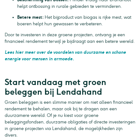
helpt ontbossing in rurale gebieden te verminderen.
Betere mest:
Het bijproduct van biogas is rijke mest, wat
boeren helpt hun gewassen te verbeteren.
Door te investeren in deze groene projecten, ontvang je een
financieel rendement terwijl je bijdraagt aan een betere wereld.
Lees hier meer over de voordelen van duurzame en schone
energie voor mensen in armoede.
Start vandaag met groen
beleggen bij Lendahand
Groen beleggen is een slimme manier om niet alleen financieel
rendement te behalen, maar ook bij te dragen aan een
duurzamere wereld. Of je nu kiest voor groene
beleggingsfondsen, duurzame obligaties of directe investeringen
in groene projecten via Lendahand, de mogelijkheden zijn
divers.