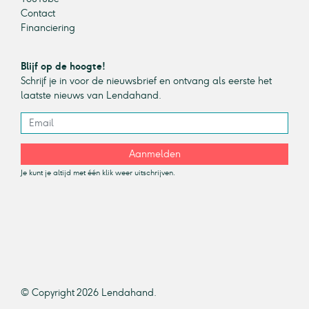
Contact
Financiering
Blijf op de hoogte!
Schrijf je in voor de nieuwsbrief en ontvang als eerste het
laatste nieuws van Lendahand.
Aanmelden
Je kunt je altijd met één klik weer uitschrijven.
© Copyright 2026 Lendahand.