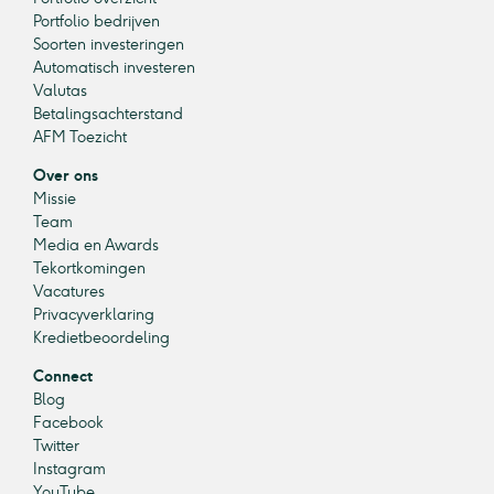
Portfolio bedrijven
Soorten investeringen
Automatisch investeren
Valutas
Betalingsachterstand
AFM Toezicht
Over ons
Missie
Team
Media en Awards
Tekortkomingen
Vacatures
Privacyverklaring
Kredietbeoordeling
Connect
Blog
Facebook
Twitter
Instagram
YouTube