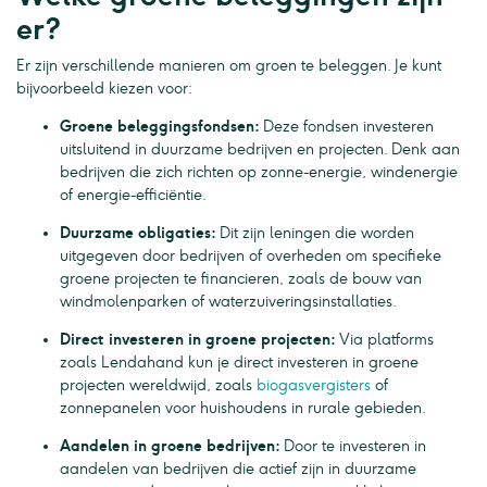
er?
Er zijn verschillende manieren om groen te beleggen. Je kunt
bijvoorbeeld kiezen voor:
Groene beleggingsfondsen:
Deze fondsen investeren
uitsluitend in duurzame bedrijven en projecten. Denk aan
bedrijven die zich richten op zonne-energie, windenergie
of energie-efficiëntie.
Duurzame obligaties:
Dit zijn leningen die worden
uitgegeven door bedrijven of overheden om specifieke
groene projecten te financieren, zoals de bouw van
windmolenparken of waterzuiveringsinstallaties.
Direct investeren in groene projecten:
Via platforms
zoals Lendahand kun je direct investeren in groene
projecten wereldwijd, zoals
biogasvergisters
of
zonnepanelen voor huishoudens in rurale gebieden.
Aandelen in groene bedrijven:
Door te investeren in
aandelen van bedrijven die actief zijn in duurzame