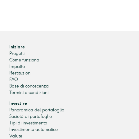
Iniziare
Progetti
Come funziona
Impatto
Restituzioni
FAQ
Base di conoscenza
Termini e condizioni
Investire
Panoramica del portafoglio
Società di portafoglio
Tipi di investimento
Investimento automatico
Valute