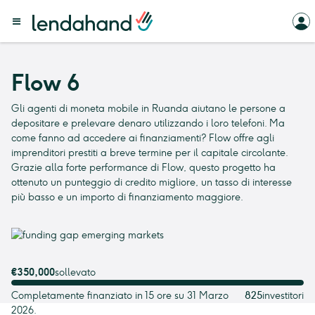
Flow 6
Gli agenti di moneta mobile in Ruanda aiutano le persone a
depositare e prelevare denaro utilizzando i loro telefoni. Ma
come fanno ad accedere ai finanziamenti? Flow offre agli
imprenditori prestiti a breve termine per il capitale circolante.
Grazie alla forte performance di Flow, questo progetto ha
ottenuto un punteggio di credito migliore, un tasso di interesse
più basso e un importo di finanziamento maggiore.
€350,000
sollevato
Completamente finanziato in 15 ore su 31 Marzo
825
investitori
2026.