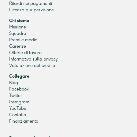
Ritardi nei pagamenti
Licenza e supervisione
Chi siamo
Missione
Squadra
Premi e media
Carenze
Offerte di lavoro
Informativa sulla privacy
Valutazione del credito
Collegare
Blog
Facebook
Twitter
Instagram
YouTube
Contatto
Finanziamento