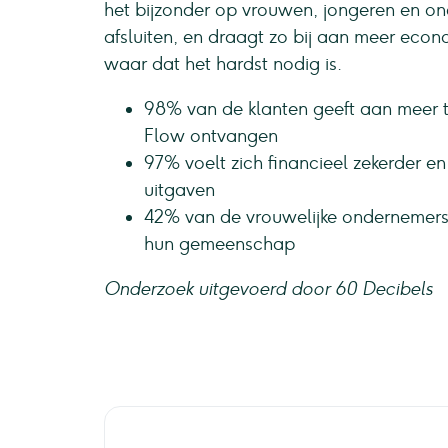
het bijzonder op vrouwen, jongeren en on
afsluiten, en draagt zo bij aan meer econo
waar dat het hardst nodig is.
98% van de klanten geeft aan meer te
Flow ontvangen
97% voelt zich financieel zekerder 
uitgaven
42% van de vrouwelijke ondernemers 
hun gemeenschap
Onderzoek uitgevoerd door 60 Decibels