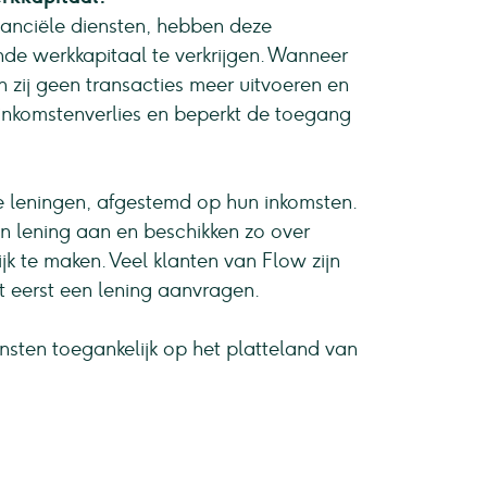
anciële diensten, hebben deze
de werkkapitaal te verkrijgen. Wanneer
 zij geen transacties meer uitvoeren en
t inkomstenverlies en beperkt de toegang
 leningen, afgestemd op hun inkomsten.
 lening aan en beschikken zo over
k te maken. Veel klanten van Flow zijn
 eerst een lening aanvragen.
ensten toegankelijk op het platteland van