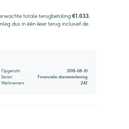
verwachte totale terugbetaling
€1.033.
nleg dus in één keer terug inclusief de
Opgericht
2018-08-10
Sector
Financiële dienstverlening
Werknemers
242