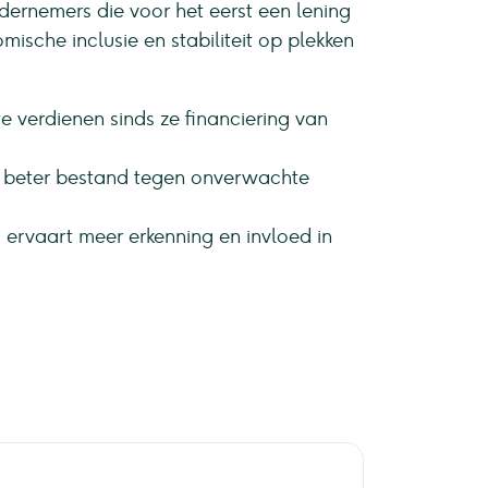
dernemers die voor het eerst een lening
mische inclusie en stabiliteit op plekken
 verdienen sinds ze financiering van
en beter bestand tegen onverwachte
ervaart meer erkenning en invloed in