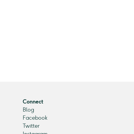
Connect
Blog
Facebook
Twitter